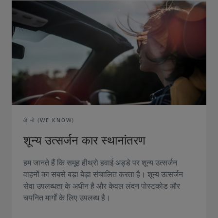
वी नो (WE KNOW)
शून्य उत्सर्जन कार स्थानांतरण
हम जानते हैं कि समूह हीथ्रो हवाई अड्डे पर शून्य उत्सर्जन
वाहनों का सबसे बड़ा बेड़ा संचालित करता है। शून्य उत्सर्जन
सेवा उपलब्धता के अधीन है और केवल लंदन पोस्टकोड और
चयनित मार्गों के लिए उपलब्ध है।