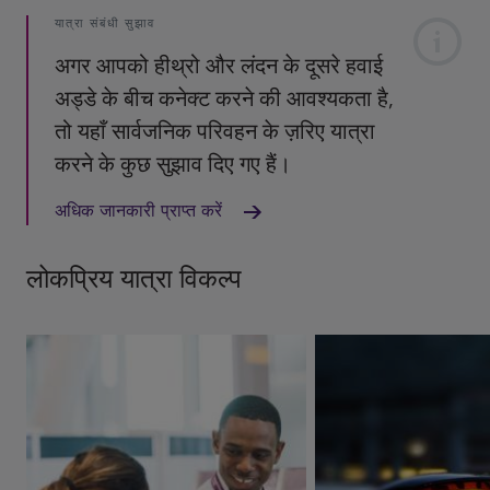
यात्रा संबंधी सुझाव
अगर आपको हीथ्रो और लंदन के दूसरे हवाई
अड्डे के बीच कनेक्ट करने की आवश्यकता है,
तो यहाँ सार्वजनिक परिवहन के ज़रिए यात्रा
करने के कुछ सुझाव दिए गए हैं।
अधिक जानकारी प्राप्त करें
लोकप्रिय यात्रा विकल्प