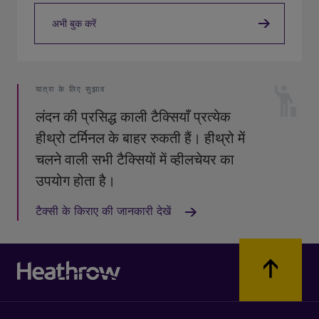
अभी बुक करें
यात्रा के लिए सुझाव
लंदन की प्रसिद्ध काली टैक्सियाँ प्रत्येक
हीथ्रो टर्मिनल के बाहर रुकती हैं। हीथ्रो में
चलने वाली सभी टैक्सियों में व्हीलचेयर का
उपयोग होता है।
टैक्सी के किराए की जानकारी देखें