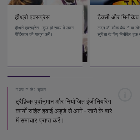
हीथ्रो एक्सप्रेस
टैक्सी और मिनीकैब
हीथ्रो एक्सप्रेस - कुछ ही समय में लंदन
लंदन की ब्लैक कैब लें या डो
पैडिंगटन की यात्रा करें।
सुविधा के लिए मिनीकैब बुक 
यात्रा के लिए सुझाव
ट्रैफ़िक पूर्वानुमान और नियोजित इंजीनियरिंग
कार्यों सहित हवाई अड्डे से आने - जाने के बारे
में समाचार प्राप्त करें।