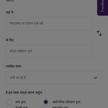
Feedback
यहां से
पोस्टकोड या स्टेशन दर्ज करें
के लिए
हीथ्रो लोकेशन चुनें
पसंदीदा समय
मैं इस समय यात्रा करना चाहूंगा
कार द्वारा
सार्वजनिक परिवहन द्वारा
टैक्सी द्वारा
बस/कोच द्वारा