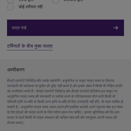
कोई वरीयता नहीं
यात्रा देखें
टर्मिनलों के बीच मुफ्त यात्रा
अस्वीकरण
हीथ्रो एयरपोर्ट लिमिटेड और उसके सहयोगी* अनुमानित या लाइव यात्रा समय या किराया
जानकारी की सटीकता या पूर्णता की पुष्टि नहीं करते हैं और इसके संबंध में किसी भी निहित वारंटी
को अस्वीकार करते हैं। हीथ्रो एयरपोर्ट लिमिटेड और हीथ्रो एयरपोर्ट होल्डिंग्स इस साइट पर
अनुमानित यात्रा समय की जानकारी पर भरोसा करने के परिणामस्वरूप होने वाली किसी भी
परिणामी हानि या क्षति या किसी अन्य हानि या क्षति के लिए उत्तरदायी नहीं होंगे, जो गलत साबित हो
सकती है। अनुमानित यात्रा समय अलग-अलग होंगे इसलिए आपको अपने न्यूनतम चेक-इन समय
के लिए हीथ्रो की यात्रा करने के लिए पर्याप्त समय देना चाहिए। कृपया सुनिश्चित करें कि आप
यात्रा से पहले किसी भी यात्रा व्यवधान की अग्रिम जांच करें और तदनुसार अपनी यात्रा की
योजना बनाएं।