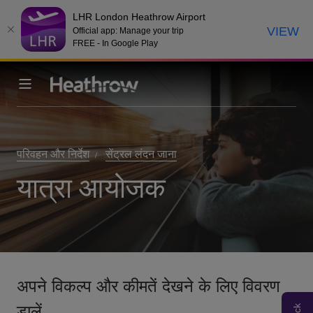
LHR London Heathrow Airport
VIEW
Official app: Manage your trip
FREE - In Google Play
परिवहन और निर्देश
सेंट्रल लंदन जाना
यात्रा आयोजक
अपने विकल्प और कीमतें देखने के लिए विवरण
डालें