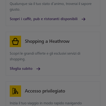
Qualunque sia il tuo stato d’animo, troverai il sapore
giusto.
Scopri i caffè, pub e ristoranti disponibili
Shopping a Heathrow
Scopri le grandi offerte e gli esclusivi servizi di
shopping.
Sfoglia subito
Accesso privilegiato
Inizia il tuo viaggio in modo rapido navigando