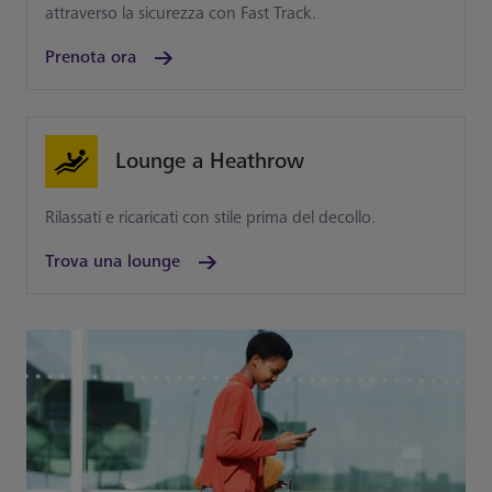
attraverso la sicurezza con Fast Track.
Prenota ora
Lounge a Heathrow
Rilassati e ricaricati con stile prima del decollo.
Trova una lounge