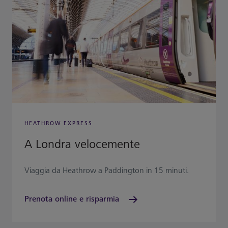
HEATHROW EXPRESS
A Londra velocemente
Viaggia da Heathrow a Paddington in 15 minuti.
Prenota online e risparmia