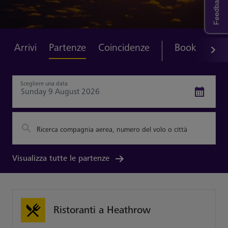
Feedback
Arrivi
Partenze
Coincidenze
Book Parkin
Scegliere una data
Ricerca compagnia aerea, numero del volo o città
Visualizza tutte le partenze
Ristoranti a Heathrow