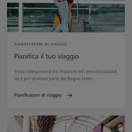
PIANIFICATORE DI VIAGGIO
Pianifica il tuo viaggio
Trova collegamenti tra i trasporti ed i percorsi stradali
da e per qualsiasi parte del Regno Unito.
Pianificatore di viaggio