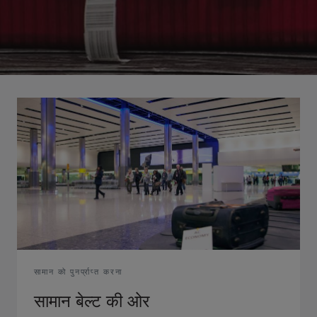
सामान को पुनर्प्राप्त करना
सामान बेल्ट की ओर