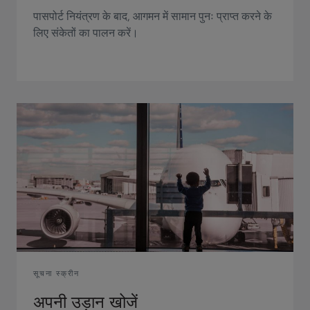
पासपोर्ट नियंत्रण के बाद, आगमन में सामान पुनः प्राप्त करने के
लिए संकेतों का पालन करें।
सूचना स्क्रीन
अपनी उड़ान खोजें