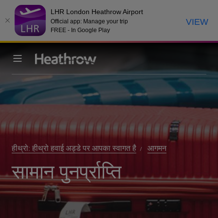
LHR London Heathrow Airport
VIEW
Official app: Manage your trip
FREE - In Google Play
हीथ्रो: हीथ्रो हवाई अड्डे पर आपका स्वागत है
आगमन
सामान पुनर्प्राप्ति