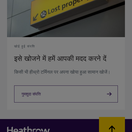
खोई हुई संपत्ति
इसे खोजने में हमें आपकी मदद करने दें
किसी भी हीथ्रो टर्मिनल पर अपना खोया हुआ सामान खोजें।
गुमशुदा संपत्ति