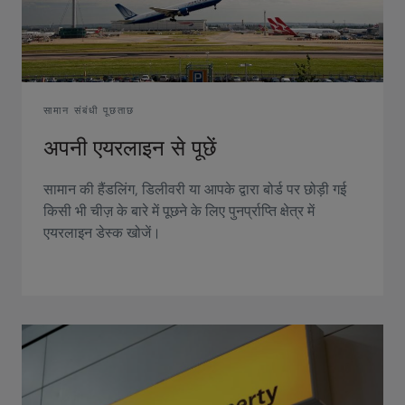
सामान संबंधी पूछताछ
अपनी एयरलाइन से पूछें
सामान की हैंडलिंग, डिलीवरी या आपके द्वारा बोर्ड पर छोड़ी गई
किसी भी चीज़ के बारे में पूछने के लिए पुनर्प्राप्ति क्षेत्र में
एयरलाइन डेस्क खोजें।