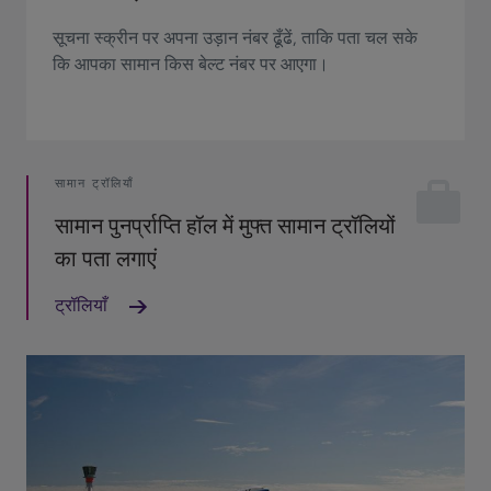
सूचना स्क्रीन पर अपना उड़ान नंबर ढूँढें, ताकि पता चल सके
कि आपका सामान किस बेल्ट नंबर पर आएगा।
सामान ट्रॉलियाँ
सामान पुनर्प्राप्ति हॉल में मुफ्त सामान ट्रॉलियों
का पता लगाएं
ट्रॉलियाँ