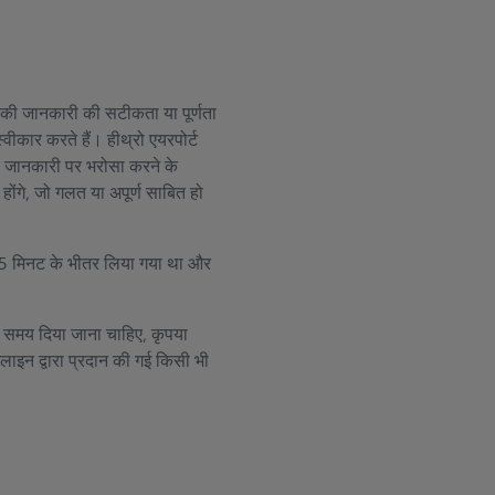
ान की जानकारी की सटीकता या पूर्णता
्वीकार करते हैं। हीथ्रो एयरपोर्ट
धी जानकारी पर भरोसा करने के
 होंगे, जो गलत या अपूर्ण साबित हो
ले 15 मिनट के भीतर लिया गया था और
्त समय दिया जाना चाहिए, कृपया
ाइन द्वारा प्रदान की गई किसी भी