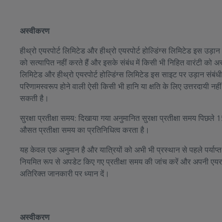
अस्वीकरण
हीथ्रो एयरपोर्ट लिमिटेड और हीथ्रो एयरपोर्ट होल्डिंग्स लिमिटेड इस उड़
को सत्यापित नहीं करते हैं और इसके संबंध में किसी भी निहित वारंटी को अस
लिमिटेड और हीथ्रो एयरपोर्ट होल्डिंग्स लिमिटेड इस साइट पर उड़ान संबं
परिणामस्वरूप होने वाली ऐसी किसी भी हानि या क्षति के लिए उत्तरदायी नहीं
सकती है।
सुरक्षा प्रतीक्षा समय: दिखाया गया अनुमानित सुरक्षा प्रतीक्षा समय पिछ
औसत प्रतीक्षा समय का प्रतिनिधित्व करता है।
यह केवल एक अनुमान है और यात्रियों को अभी भी प्रस्थान से पहले पर्याप
नियमित रूप से अपडेट किए गए प्रतीक्षा समय की जांच करें और अपनी एयरल
अतिरिक्त जानकारी पर ध्यान दें।
अस्वीकरण