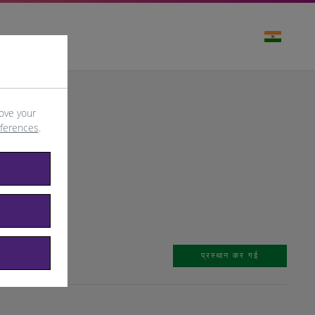
ove your
eferences
.
प्रस्थान कर गई