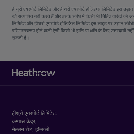
हीथ्रो एयरपोर्ट लिमिटेड और हीथ्रो एयरपोर्ट होल्डिंग्स लिमिटेड इस उड़
को सत्यापित नहीं करते हैं और इसके संबंध में किसी भी निहित वारंटी को अस
लिमिटेड और हीथ्रो एयरपोर्ट होल्डिंग्स लिमिटेड इस साइट पर उड़ान संबं
परिणामस्वरूप होने वाली ऐसी किसी भी हानि या क्षति के लिए उत्तरदायी नहीं
सकती है।
हीथ्रो एयरपोर्ट लिमिटेड,
कम्पास केंद्र,
नेल्सन रोड,
हॉन्सलो