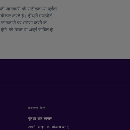
ान की जानकारी की सटीकता या पूर्णता
्वीकार करते हैं। हीथ्रो एयरपोर्ट
धी जानकारी पर भरोसा करने के
 होंगे, जो गलत या अपूर्ण साबित हो
उपयोगी लिंक
सुरक्षा और सामान
अपनी यात्रा की योजना बनाएं