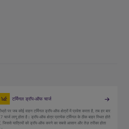
टर्मिनल ड्रॉप-ऑफ चार्ज
ीथ्रो पर जब कोई वाहन टर्मिनल ड्रॉप-ऑफ क्षेत्रों में प्रवेश करता है, तब हर बार
7 चार्ज लागू होता है। ड्रॉप-ऑफ क्षेत्र प्रत्येक टर्मिनल के ठीक बाहर स्थित होते
ैं, जिससे यात्रियों को ड्रॉप-ऑफ करने का सबसे आसान और तेज़ तरीका होता