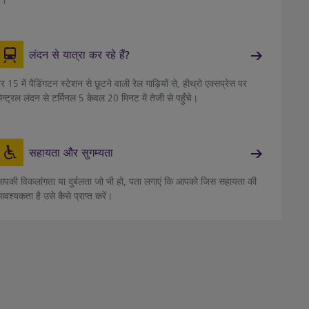
ै।
लंदन से यात्रा कर रहे हैं?
र 15 में पैडिंगटन स्टेशन से छूटने वाली रेल गाड़ियों से, हीथ्रो एक्सप्रेस पर
ेन्ट्रल लंदन से टर्मिनल 5 केवल 20 मिनट में तेजी से पहुँचे।
सहायता और सुगम्यता
पकी विकलांगता या दुर्बलता जो भी हो, पता लगाएं कि आपको जिस सहायता की
वश्यकता है उसे कैसे प्राप्त करें।