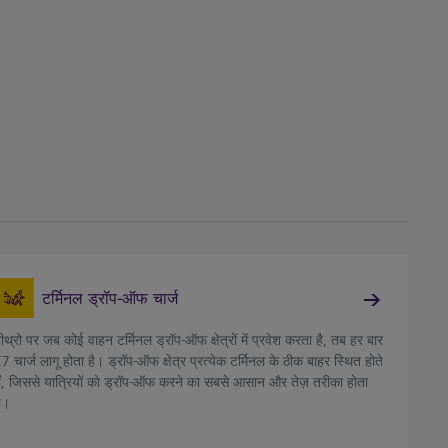
टर्मिनल ड्रॉप-ऑफ चार्ज
ीथ्रो पर जब कोई वाहन टर्मिनल ड्रॉप-ऑफ क्षेत्रों में प्रवेश करता है, तब हर बार
7 चार्ज लागू होता है। ड्रॉप-ऑफ क्षेत्र प्रत्येक टर्मिनल के ठीक बाहर स्थित होते
ैं, जिससे यात्रियों को ड्रॉप-ऑफ करने का सबसे आसान और तेज़ तरीका होता
ै।