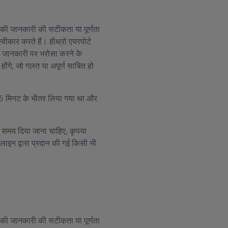
ान की जानकारी की सटीकता या पूर्णता
्वीकार करते हैं। हीथ्रो एयरपोर्ट
धी जानकारी पर भरोसा करने के
 होंगे, जो गलत या अपूर्ण साबित हो
ले 15 मिनट के भीतर लिया गया था और
्त समय दिया जाना चाहिए, कृपया
ाइन द्वारा प्रदान की गई किसी भी
ान की जानकारी की सटीकता या पूर्णता