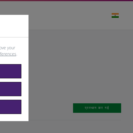
ove your
eferences
.
प्रस्थान कर गई