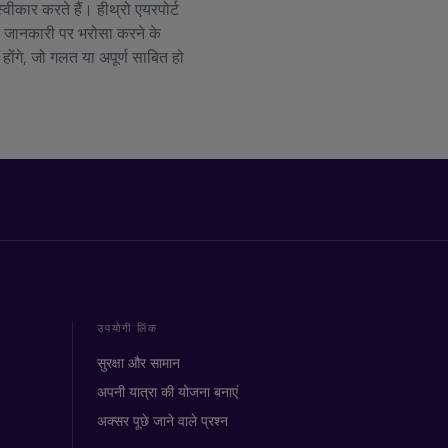
्वीकार करते हैं। हीथ्रो एयरपोर्ट
धी जानकारी पर भरोसा करने के
 होंगे, जो गलत या अपूर्ण साबित हो
उपयोगी लिंक
सुरक्षा और सामान
अपनी यात्रा की योजना बनाएं
अक्सर पूछे जाने वाले प्रश्न