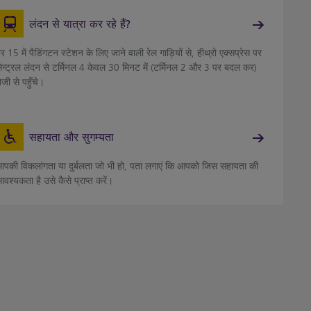
लंदन से यात्रा कर रहे हैं?
र 15 में पैडिंगटन स्टेशन के लिए जाने वाली रेल गाड़ियों से, हीथ्रो एक्सप्रेस पर
ेन्ट्रल लंदन से टर्मिनल 4 केवल 30 मिनट में (टर्मिनल 2 और 3 पर बदल कर)
ेजी से पहुँचे।
सहायता और सुगम्यता
पकी विकलांगता या दुर्बलता जो भी हो, पता लगाएं कि आपको जिस सहायता की
वश्यकता है उसे कैसे प्राप्त करें।