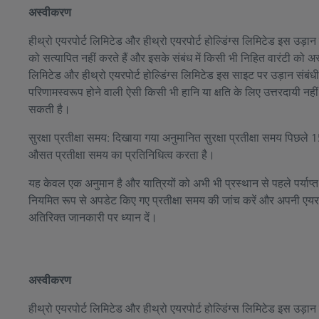
अस्वीकरण
हीथ्रो एयरपोर्ट लिमिटेड और हीथ्रो एयरपोर्ट होल्डिंग्स लिमिटेड इस उड़
को सत्यापित नहीं करते हैं और इसके संबंध में किसी भी निहित वारंटी को अस
लिमिटेड और हीथ्रो एयरपोर्ट होल्डिंग्स लिमिटेड इस साइट पर उड़ान संबं
परिणामस्वरूप होने वाली ऐसी किसी भी हानि या क्षति के लिए उत्तरदायी नहीं
सकती है।
सुरक्षा प्रतीक्षा समय: दिखाया गया अनुमानित सुरक्षा प्रतीक्षा समय पिछ
औसत प्रतीक्षा समय का प्रतिनिधित्व करता है।
यह केवल एक अनुमान है और यात्रियों को अभी भी प्रस्थान से पहले पर्याप
नियमित रूप से अपडेट किए गए प्रतीक्षा समय की जांच करें और अपनी एयरल
अतिरिक्त जानकारी पर ध्यान दें।
अस्वीकरण
हीथ्रो एयरपोर्ट लिमिटेड और हीथ्रो एयरपोर्ट होल्डिंग्स लिमिटेड इस उड़