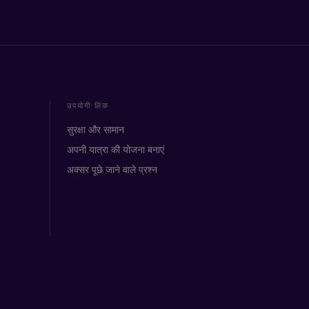
उपयोगी लिंक
सुरक्षा और सामान
अपनी यात्रा की योजना बनाएं
अक्सर पूछे जाने वाले प्रश्न