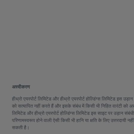
अस्वीकरण
हीथ्रो एयरपोर्ट लिमिटेड और हीथ्रो एयरपोर्ट होल्डिंग्स लिमिटेड इस उड़
को सत्यापित नहीं करते हैं और इसके संबंध में किसी भी निहित वारंटी को अस
लिमिटेड और हीथ्रो एयरपोर्ट होल्डिंग्स लिमिटेड इस साइट पर उड़ान संबं
परिणामस्वरूप होने वाली ऐसी किसी भी हानि या क्षति के लिए उत्तरदायी नहीं
सकती है।