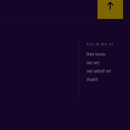
हीथ्रो की खोज करें
विशेष पेशकश
कहां खाएं
कहां खरीदारी करें
वीआईपी