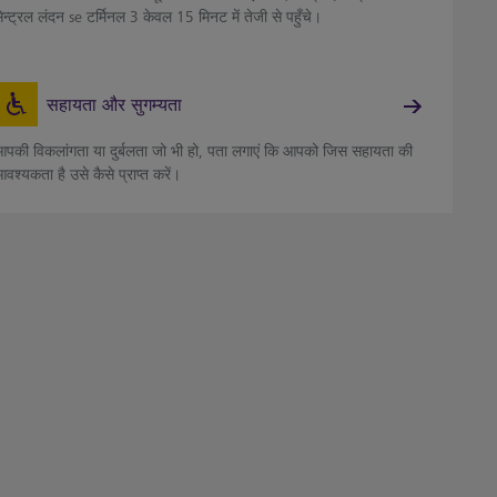
ेन्ट्रल लंदन se टर्मिनल 3 केवल 15 मिनट में तेजी से पहुँचे।
सहायता और सुगम्यता
पकी विकलांगता या दुर्बलता जो भी हो, पता लगाएं कि आपको जिस सहायता की
वश्यकता है उसे कैसे प्राप्त करें।