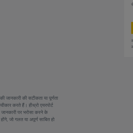
स
आ
आ
ान की जानकारी की सटीकता या पूर्णता
्वीकार करते हैं। हीथ्रो एयरपोर्ट
धी जानकारी पर भरोसा करने के
 होंगे, जो गलत या अपूर्ण साबित हो