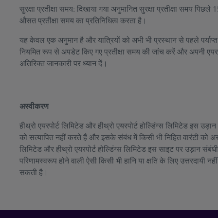
सुरक्षा प्रतीक्षा समय: दिखाया गया अनुमानित सुरक्षा प्रतीक्षा समय पिछ
औसत प्रतीक्षा समय का प्रतिनिधित्व करता है।
यह केवल एक अनुमान है और यात्रियों को अभी भी प्रस्थान से पहले पर्याप
नियमित रूप से अपडेट किए गए प्रतीक्षा समय की जांच करें और अपनी एयरल
अतिरिक्त जानकारी पर ध्यान दें।
अस्वीकरण
हीथ्रो एयरपोर्ट लिमिटेड और हीथ्रो एयरपोर्ट होल्डिंग्स लिमिटेड इस उड़
को सत्यापित नहीं करते हैं और इसके संबंध में किसी भी निहित वारंटी को अस
लिमिटेड और हीथ्रो एयरपोर्ट होल्डिंग्स लिमिटेड इस साइट पर उड़ान संबं
परिणामस्वरूप होने वाली ऐसी किसी भी हानि या क्षति के लिए उत्तरदायी नहीं
सकती है।