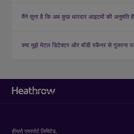
मैंने सुना है कि अब कुछ धारदार आइटमों की अनुमति है
क्या मुझे मेटल डिटेक्टर और बॉडी स्कैनर से गुजरना पड़त
हीथ्रो एयरपोर्ट लिमिटेड,