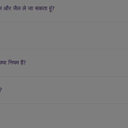
ोल और जैल ले जा सकता हूं?
क्या नियम हैं?
?