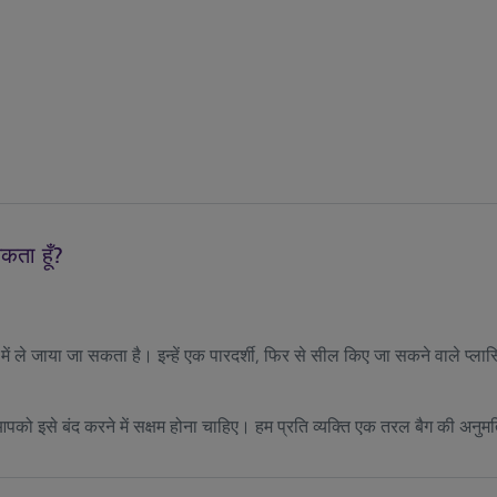
कता हूँ?
ले जाया जा सकता है। इन्हें एक पारदर्शी, फिर से सील किए जा सकने वाले प्लास्
को इसे बंद करने में सक्षम होना चाहिए। हम प्रति व्यक्ति एक तरल बैग की अनुमति 