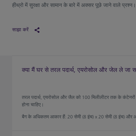
हीथ्रो में सुरक्षा और सामान के बारे में अक्सर पूछे जाने वाले प्रश्न।
साझा करें
क्या मैं घर से तरल पदार्थ, एयरोसोल और जेल ले जा स
तरल पदार्थ, एयरोसोल और जैल को 100 मिलीलीटर तक के कंटेनरों में 
होना चाहिए।
बैग के अधिकतम आकार हैं: 20 सेमी (8 इंच) x 20 सेमी (8 इंच) और आप