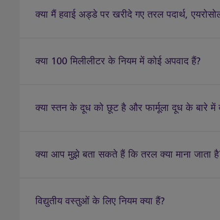
क्या मैं हवाई अड्डे पर खरीदे गए तरल पदार्थ, एयरोस
क्या 100 मिलीलीटर के नियम में कोई अपवाद हैं?
क्या स्तन के दूध को छूट है और फार्मूला दूध के बारे में 
क्या आप मुझे बता सकते हैं कि तरल क्या माना जाता है
विद्युतीय वस्तुओं के लिए नियम क्या हैं?