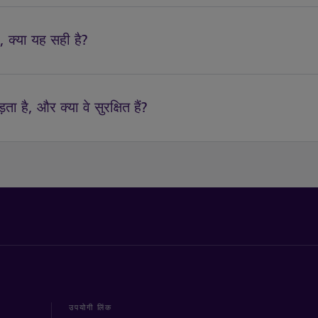
, क्या यह सही है?
ा है, और क्या वे सुरक्षित हैं?
उपयोगी लिंक