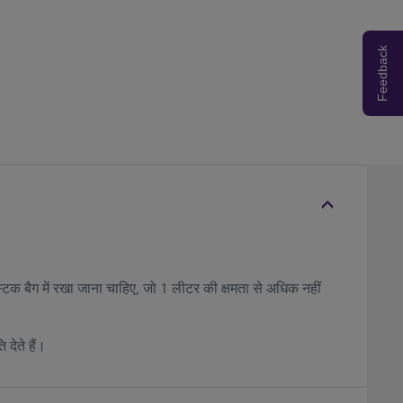
Feedback
टिक बैग में रखा जाना चाहिए, जो 1 लीटर की क्षमता से अधिक नहीं
देते हैं।