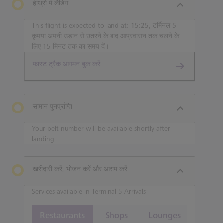
हीथ्रो में लैंडिंग
This flight is expected to land at:
15:25, टर्मिनल 5
कृपया अपनी उड़ान से उतरने के बाद आप्रवासन तक चलने के
लिए 15 मिनट तक का समय दें।
फास्ट ट्रैक आगमन बुक करें
सामान पुनर्प्राप्ति
Your belt number will be available shortly after
landing
खरीदारी करें, भोजन करें और आराम करें
Services available in Terminal 5 Arrivals
Restaurants
Shops
Lounges