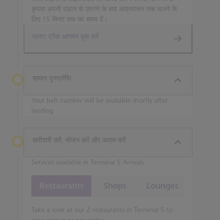
कृपया अपनी उड़ान से उतरने के बाद आप्रवासन तक चलने के
लिए 15 मिनट तक का समय दें।
फास्ट ट्रैक आगमन बुक करें
सामान पुनर्प्राप्ति
Your belt number will be available shortly after
landing
खरीदारी करें, भोजन करें और आराम करें
Services available in Terminal 5 Arrivals
Restaurants
Shops
Lounges
Take a look at our 2 restaurants in Terminal 5 to