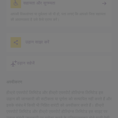
सहायता और सुगम्यता
आपकी विकलांगता या दुर्बलता जो भी हो, पता लगाएं कि आपको जिस सहायता
की आवश्यकता है उसे कैसे प्राप्त करें।
उड़ान साझा करें
उड़ान सहेजें
अस्वीकरण
हीथ्रो एयरपोर्ट लिमिटेड और हीथ्रो एयरपोर्ट होल्डिंग्स लिमिटेड इस
उड़ान की जानकारी की सटीकता या पूर्णता को सत्यापित नहीं करते हैं और
इसके संबंध में किसी भी निहित वारंटी को अस्वीकार करते हैं। हीथ्रो
एयरपोर्ट लिमिटेड और हीथ्रो एयरपोर्ट होल्डिंग्स लिमिटेड इस साइट पर