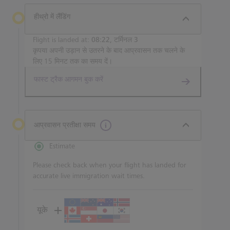
हीथ्रो में लैंडिंग
Flight is landed at:
08:22, टर्मिनल 3
कृपया अपनी उड़ान से उतरने के बाद आप्रवासन तक चलने के
लिए 15 मिनट तक का समय दें।
फास्ट ट्रैक आगमन बुक करें
आप्रवासन प्रतीक्षा समय
Estimate
Please check back when your flight has landed for
accurate live immigration wait times.
यूके