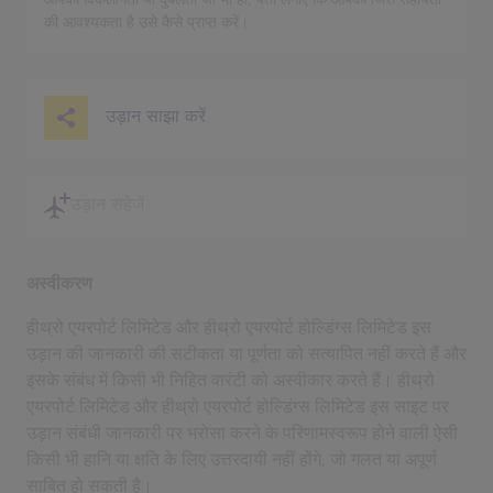
की आवश्यकता है उसे कैसे प्राप्त करें।
उड़ान साझा करें
उड़ान सहेजें
अस्वीकरण
हीथ्रो एयरपोर्ट लिमिटेड और हीथ्रो एयरपोर्ट होल्डिंग्स लिमिटेड इस
उड़ान की जानकारी की सटीकता या पूर्णता को सत्यापित नहीं करते हैं और
इसके संबंध में किसी भी निहित वारंटी को अस्वीकार करते हैं। हीथ्रो
एयरपोर्ट लिमिटेड और हीथ्रो एयरपोर्ट होल्डिंग्स लिमिटेड इस साइट पर
उड़ान संबंधी जानकारी पर भरोसा करने के परिणामस्वरूप होने वाली ऐसी
किसी भी हानि या क्षति के लिए उत्तरदायी नहीं होंगे, जो गलत या अपूर्ण
साबित हो सकती है।