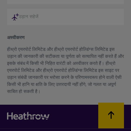
उड़ान सहेजें
अस्वीकरण
हीथ्रो एयरपोर्ट लिमिटेड और हीथ्रो एयरपोर्ट होल्डिंग्स लिमिटेड इस
उड़ान की जानकारी की सटीकता या पूर्णता को सत्यापित नहीं करते हैं और
इसके संबंध में किसी भी निहित वारंटी को अस्वीकार करते हैं। हीथ्रो
एयरपोर्ट लिमिटेड और हीथ्रो एयरपोर्ट होल्डिंग्स लिमिटेड इस साइट पर
उड़ान संबंधी जानकारी पर भरोसा करने के परिणामस्वरूप होने वाली ऐसी
किसी भी हानि या क्षति के लिए उत्तरदायी नहीं होंगे, जो गलत या अपूर्ण
साबित हो सकती है।