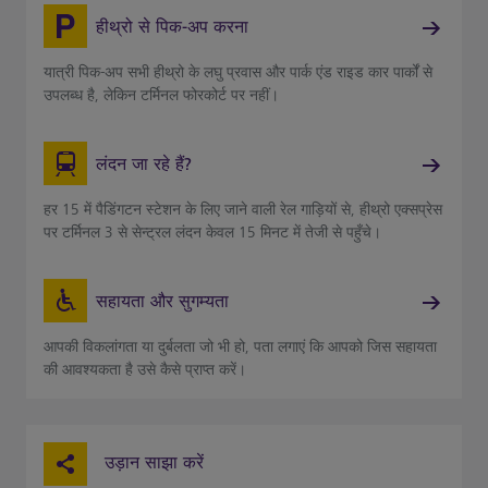
हीथ्रो से पिक-अप करना
यात्री पिक-अप सभी हीथ्रो के लघु प्रवास और पार्क एंड राइड कार पार्कों से
उपलब्ध है, लेकिन टर्मिनल फोरकोर्ट पर नहीं।
लंदन जा रहे हैं?
हर 15 में पैडिंगटन स्टेशन के लिए जाने वाली रेल गाड़ियों से, हीथ्रो एक्सप्रेस
पर टर्मिनल 3 से सेन्ट्रल लंदन केवल 15 मिनट में तेजी से पहुँचे।
सहायता और सुगम्यता
आपकी विकलांगता या दुर्बलता जो भी हो, पता लगाएं कि आपको जिस सहायता
की आवश्यकता है उसे कैसे प्राप्त करें।
उड़ान साझा करें