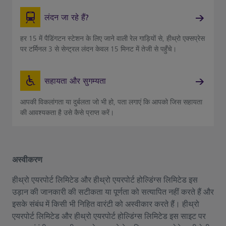
लंदन जा रहे हैं?
हर 15 में पैडिंगटन स्टेशन के लिए जाने वाली रेल गाड़ियों से, हीथ्रो एक्सप्रेस
पर टर्मिनल 3 से सेन्ट्रल लंदन केवल 15 मिनट में तेजी से पहुँचे।
सहायता और सुगम्यता
आपकी विकलांगता या दुर्बलता जो भी हो, पता लगाएं कि आपको जिस सहायता
की आवश्यकता है उसे कैसे प्राप्त करें।
अस्वीकरण
हीथ्रो एयरपोर्ट लिमिटेड और हीथ्रो एयरपोर्ट होल्डिंग्स लिमिटेड इस
उड़ान की जानकारी की सटीकता या पूर्णता को सत्यापित नहीं करते हैं और
इसके संबंध में किसी भी निहित वारंटी को अस्वीकार करते हैं। हीथ्रो
एयरपोर्ट लिमिटेड और हीथ्रो एयरपोर्ट होल्डिंग्स लिमिटेड इस साइट पर