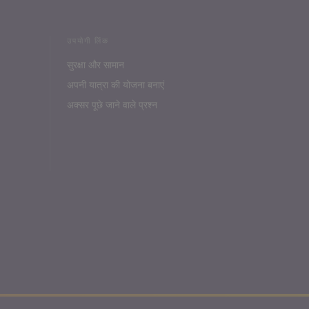
उपयोगी लिंक
सुरक्षा और सामान
अपनी यात्रा की योजना बनाएं
अक्सर पूछे जाने वाले प्रश्न