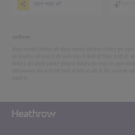
उड़ान साझा करें
उड़ान सह
अस्वीकरण
हीथ्रो एयरपोर्ट लिमिटेड और हीथ्रो एयरपोर्ट होल्डिंग्स लिमिटेड इस उड़
को सत्यापित नहीं करते हैं और इसके संबंध में किसी भी निहित वारंटी को अस
लिमिटेड और हीथ्रो एयरपोर्ट होल्डिंग्स लिमिटेड इस साइट पर उड़ान संबं
परिणामस्वरूप होने वाली ऐसी किसी भी हानि या क्षति के लिए उत्तरदायी नहीं
सकती है।