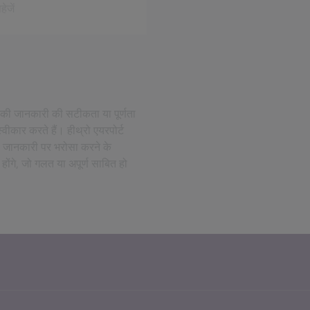
ेजें
ान की जानकारी की सटीकता या पूर्णता
्वीकार करते हैं। हीथ्रो एयरपोर्ट
धी जानकारी पर भरोसा करने के
 होंगे, जो गलत या अपूर्ण साबित हो