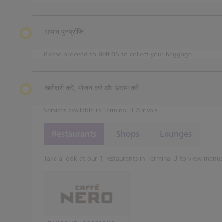
सामान पुनर्प्राप्ति
Please proceed to
Belt 05
to collect your baggage
खरीदारी करें, भोजन करें और आराम करें
Services available in Terminal 3 Arrivals
Restaurants
Shops
Lounges
Take a look at our 1 restaurants in Terminal 3 to view menus