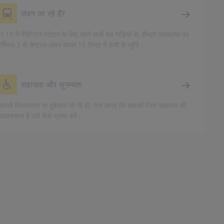
लंदन जा रहे हैं?
र 15 में पैडिंगटन स्टेशन के लिए जाने वाली रेल गाड़ियों से, हीथ्रो एक्सप्रेस पर
र्मिनल 3 से सेन्ट्रल लंदन केवल 15 मिनट में तेजी से पहुँचे।
सहायता और सुगम्यता
पकी विकलांगता या दुर्बलता जो भी हो, पता लगाएं कि आपको जिस सहायता की
वश्यकता है उसे कैसे प्राप्त करें।