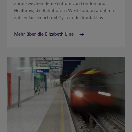
Züge zwischen dem Zentrum von London und
Heathrow, die Bahnhöfe in West-London anfahren.
Zahlen Sie einfach mit Oyster oder kontaktlos.
Mehr über die Elizabeth Line