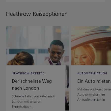
Heathrow Reiseoptionen
HEATHROW EXPRESS
AUTOVERMIETUNG
Der schnellste Weg
Ein Auto mieten
nach London
Mit den weltweit beli
Autovermietern im
Schnelle Fahrt von oder nach
Ankunftsbereich in
London mit unseren
Sekundenschnelle losf
Expresszügen.