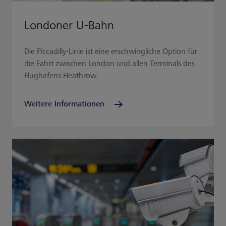
Londoner U-Bahn
Die Piccadilly-Linie ist eine erschwingliche Option für
die Fahrt zwischen London und allen Terminals des
Flughafens Heathrow.
Weitere Informationen