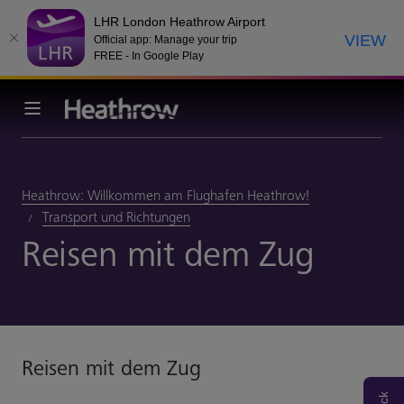
LHR London Heathrow Airport
VIEW
Official app: Manage your trip
FREE - In Google Play
Heathrow: Willkommen am Flughafen Heathrow!
Transport und Richtungen
Reisen mit dem Zug
Reisen mit dem Zug