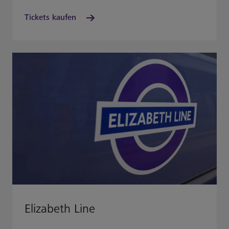
Tickets kaufen
Elizabeth Line