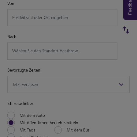
Feedback
Von
Postleitzahl oder Ort eingeben
Nach
Wählen Sie den Standort Heathrow.
Bevorzugte Zeiten
Ich reise lieber
Mit dem Auto
Mit öffentlichen Verkehrsmitteln
Mit Taxis
Mit dem Bus