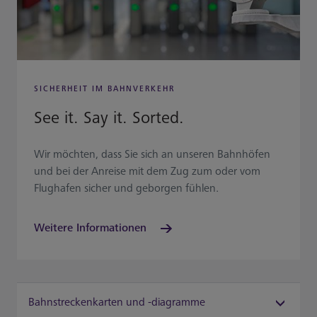
SICHERHEIT IM BAHNVERKEHR
See it. Say it. Sorted.
Wir möchten, dass Sie sich an unseren Bahnhöfen
und bei der Anreise mit dem Zug zum oder vom
Flughafen sicher und geborgen fühlen.
Weitere Informationen
Bahnstreckenkarten und -diagramme