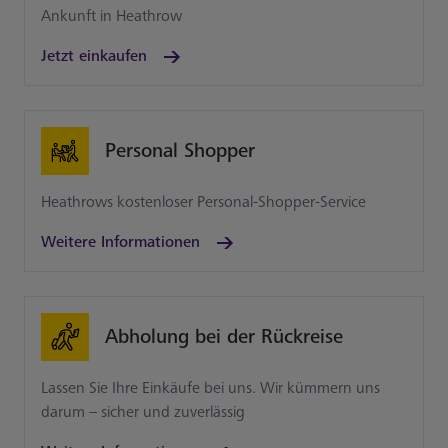
Ankunft in Heathrow
Jetzt einkaufen
Personal Shopper
Heathrows kostenloser Personal-Shopper-Service
Weitere Informationen
Abholung bei der Rückreise
Lassen Sie Ihre Einkäufe bei uns. Wir kümmern uns
darum – sicher und zuverlässig