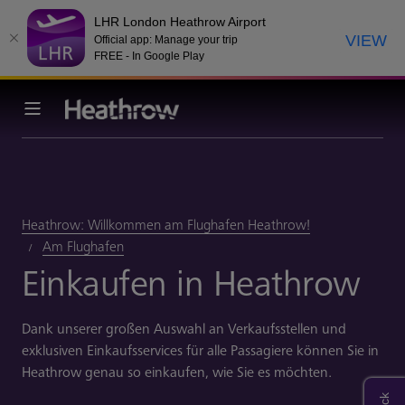
LHR London Heathrow Airport
VIEW
Official app: Manage your trip
FREE - In Google Play
Heathrow: Willkommen am Flughafen Heathrow!
Am Flughafen
Einkaufen in Heathrow
Dank unserer großen Auswahl an Verkaufsstellen und
exklusiven Einkaufsservices für alle Passagiere können Sie in
Heathrow genau so einkaufen, wie Sie es möchten.