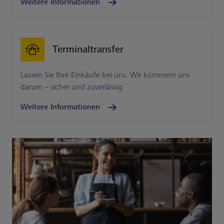
Weitere Informationen
Terminaltransfer
Lassen Sie Ihre Einkäufe bei uns. Wir kümmern uns
darum – sicher und zuverlässig
Weitere Informationen