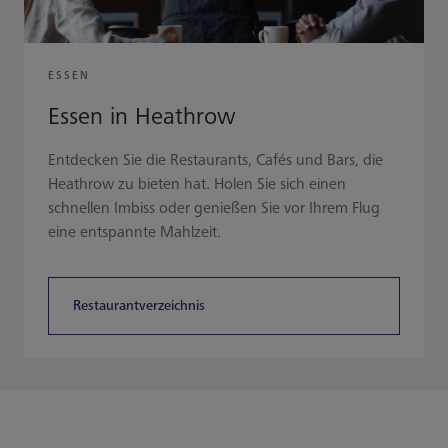
ESSEN
Essen in Heathrow
Entdecken Sie die Restaurants, Cafés und Bars, die
Heathrow zu bieten hat. Holen Sie sich einen
schnellen Imbiss oder genießen Sie vor Ihrem Flug
eine entspannte Mahlzeit.
Restaurantverzeichnis