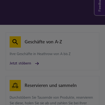
Feedback
Geschäfte von A-Z
Ihre Geschäfte in Heathrow von A bis Z
Jetzt stöbern
Reservieren und sammeln
Durchstöbern Sie Tausende von Produkte, reservieren
Sie diese, holen Sie sie ab und zahlen Sie bei Ihrer