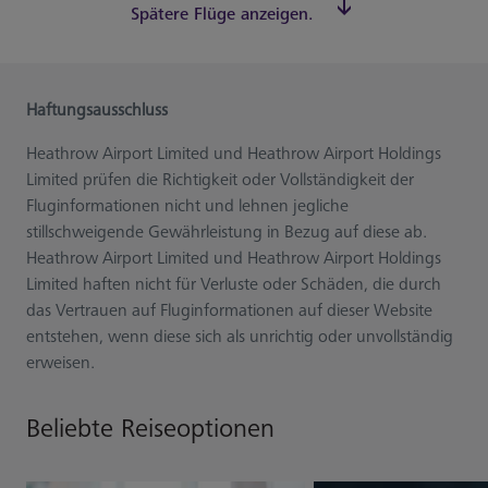
Spätere Flüge anzeigen.
Haftungsausschluss
Heathrow Airport Limited und Heathrow Airport Holdings
Limited prüfen die Richtigkeit oder Vollständigkeit der
Fluginformationen nicht und lehnen jegliche
stillschweigende Gewährleistung in Bezug auf diese ab.
Heathrow Airport Limited und Heathrow Airport Holdings
Limited haften nicht für Verluste oder Schäden, die durch
das Vertrauen auf Fluginformationen auf dieser Website
entstehen, wenn diese sich als unrichtig oder unvollständig
erweisen.
Beliebte Reiseoptionen