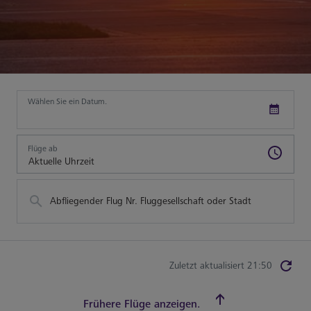
Wählen Sie ein Datum.
Flüge ab
Abfliegender Flug Nr. Fluggesellschaft oder Stadt
Zuletzt aktualisiert 21:50
Frühere Flüge anzeigen.