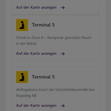
Auf der Karte anzeigen
Terminal 5
Check-in Zone A – (temporär genutzter Raum
in der Nähe)
Auf der Karte anzeigen
Terminal 5
Abflugebene (nach der Sicherheitskontrolle) bei
Flugsteig A8
Auf der Karte anzeigen