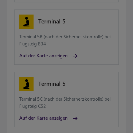
Terminal 5
Terminal 5B (nach der Sicherheitskontrolle) bei
Flugsteig B34
Auf der Karte anzeigen
Terminal 5
Terminal 5C (nach der Sicherheitskontrolle) bei
Flugsteig C52
Auf der Karte anzeigen