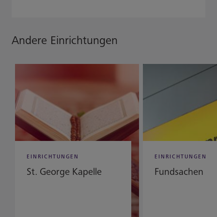
Andere Einrichtungen
EINRICHTUNGEN
EINRICHTUNGEN
St. George Kapelle
Fundsachen