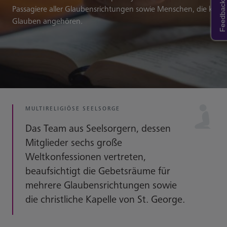
Feedback
Passagiere aller Glaubensrichtungen sowie Menschen, die kein
Glauben angehören.
MULTIRELIGIÖSE SEELSORGE
Das Team aus Seelsorgern, dessen
Mitglieder sechs große
Weltkonfessionen vertreten,
beaufsichtigt die Gebetsräume für
mehrere Glaubensrichtungen sowie
die christliche Kapelle von St. George.