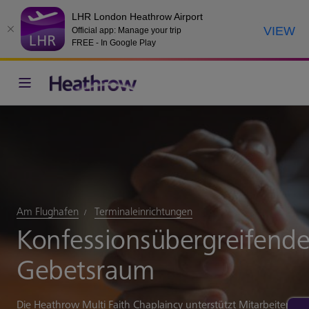
LHR London Heathrow Airport
VIEW
Official app: Manage your trip
FREE - In Google Play
Am Flughafen
Terminaleinrichtungen
Konfessionsübergreifende
Gebetsraum
Die Heathrow Multi Faith Chaplaincy unterstützt Mitarbeiter un