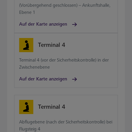
(Vorübergehend geschlossen) – Ankunftshalle,
Ebene 1
Auf der Karte anzeigen
Terminal 4
Terminal 4 (vor der Sicherheitskontrolle) in der
Zwischenebene
Auf der Karte anzeigen
Terminal 4
Abflugebene (nach der Sicherheitskontrolle) bei
Flugsteig 4