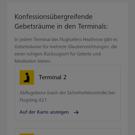
Konfessionsübergreifende
Gebetsräume in den Terminals:
In jedem Terminal des Flughafens Heathrow gibt es
Gebetsräume für mehrere Glaubensrichtungen, die
einen ruhigen Rückzugsort für Gebete und
Meditation bieten.
Terminal 2
Abflugebene (nach der Sicherheitskontrolle) bei
Flugsteig A21
Auf der Karte anzeigen