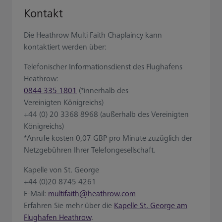
Kontakt
Die Heathrow Multi Faith Chaplaincy kann
kontaktiert werden über:
Telefonischer Informationsdienst des Flughafens
Heathrow:
0844 335 1801
(*innerhalb des
Vereinigten Königreichs)
+44 (0) 20 3368 8968 (außerhalb des Vereinigten
Königreichs)
*Anrufe kosten 0,07 GBP pro Minute zuzüglich der
Netzgebühren Ihrer Telefongesellschaft.
Kapelle von St. George
+44 (0)20 8745 4261
E-Mail:
multifaith@heathrow.com
Erfahren Sie mehr über die
Kapelle St. George am
Flughafen Heathrow
.