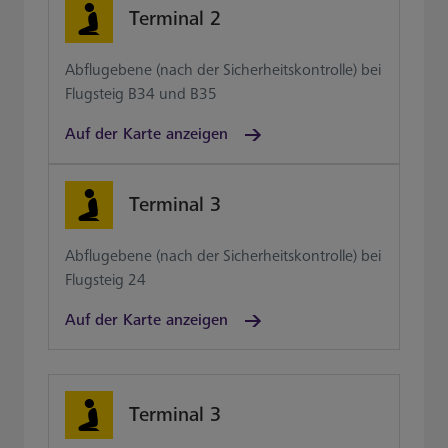
Terminal 2
Abflugebene (nach der Sicherheitskontrolle) bei
Flugsteig B34 und B35
Auf der Karte anzeigen
Terminal 3
Abflugebene (nach der Sicherheitskontrolle) bei
Flugsteig 24
Auf der Karte anzeigen
Terminal 3