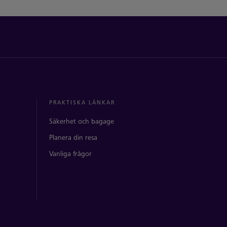
PRAKTISKA LÄNKAR
Säkerhet och bagage
Planera din resa
Vanliga frågor