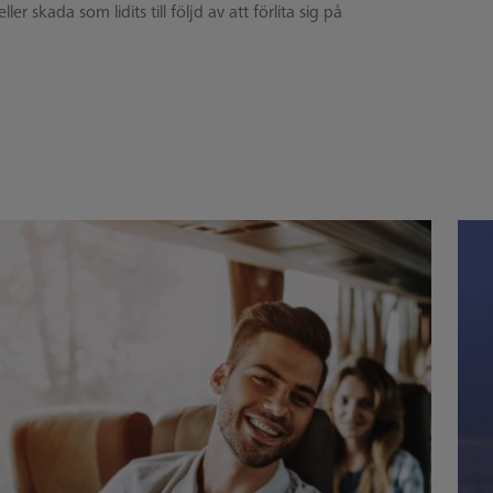
kada som lidits till följd av att förlita sig på