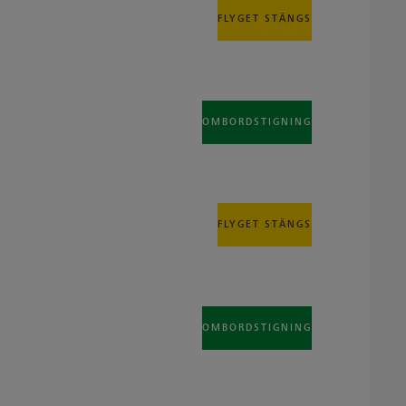
FLYGET STÄNGS
OMBORDSTIGNING
FLYGET STÄNGS
OMBORDSTIGNING