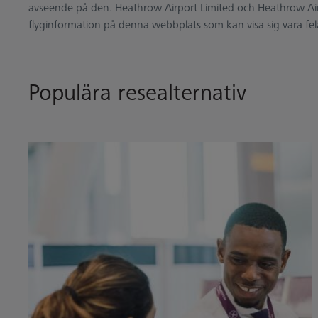
avseende på den. Heathrow Airport Limited och Heathrow Airport
flyginformation på denna webbplats som kan visa sig vara fel
Populära resealternativ