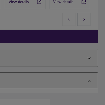
View details
View details
View