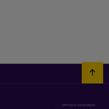
UPPTÄCK HEATHROW