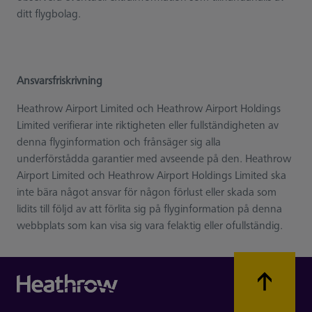
ditt flygbolag.
Ansvarsfriskrivning
Heathrow Airport Limited och Heathrow Airport Holdings
Limited verifierar inte riktigheten eller fullständigheten av
denna flyginformation och frånsäger sig alla
underförstådda garantier med avseende på den. Heathrow
Airport Limited och Heathrow Airport Holdings Limited ska
inte bära något ansvar för någon förlust eller skada som
lidits till följd av att förlita sig på flyginformation på denna
webbplats som kan visa sig vara felaktig eller ofullständig.