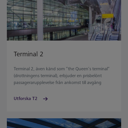
Terminal 2
Terminal 2, även känd som ”the Queen’s terminal”
(drottningens terminal), erbjuder en prisbelönt
passagerarupplevelse från ankomst till avgång
Utforska T2