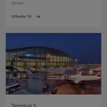
tjänster.
Utforska T4
Terminal 5