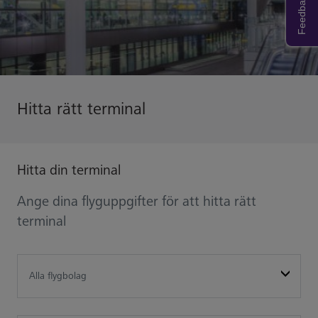
Feedback
Hitta rätt terminal
Hitta din terminal
Ange dina flyguppgifter för att hitta rätt
terminal
default