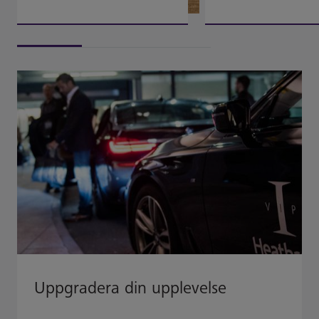
Uppgradera din upplevelse