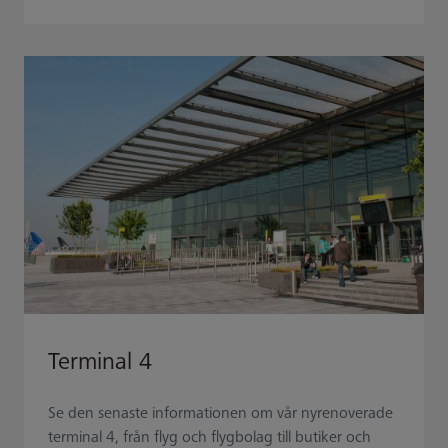
Terminal 4
Se den senaste informationen om vår nyrenoverade
terminal 4, från flyg och flygbolag till butiker och