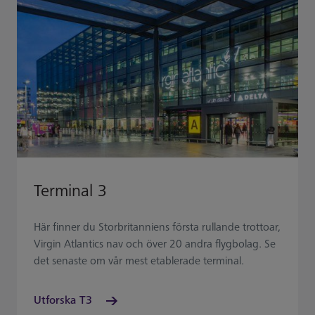
Terminal 3
Här finner du Storbritanniens första rullande trottoar,
Virgin Atlantics nav och över 20 andra flygbolag. Se
det senaste om vår mest etablerade terminal.
Utforska T3