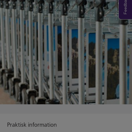
Feedback
Praktisk information