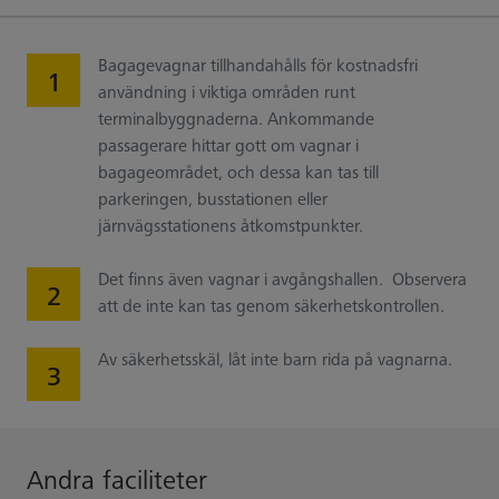
Bagagevagnar tillhandahålls för kostnadsfri
användning i viktiga områden runt
terminalbyggnaderna. Ankommande
passagerare hittar gott om vagnar i
bagageområdet, och dessa kan tas till
parkeringen, busstationen eller
järnvägsstationens åtkomstpunkter.
Det finns även vagnar i avgångshallen. Observera
att de inte kan tas genom säkerhetskontrollen.
Av säkerhetsskäl, låt inte barn rida på vagnarna.
Andra faciliteter