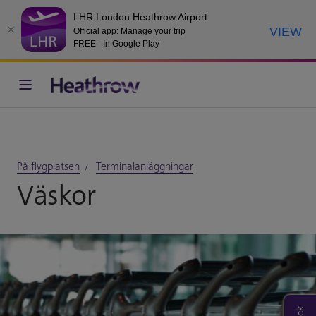
LHR London Heathrow Airport
VIEW
Official app: Manage your trip
FREE - In Google Play
På flygplatsen
Terminalanläggningar
Väskor