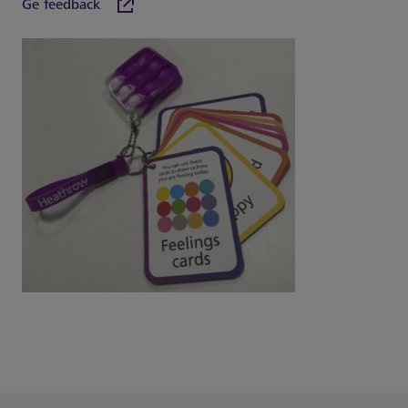
Ge feedback