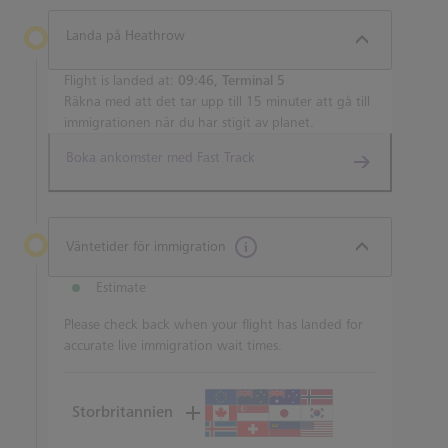
Landa på Heathrow
Flight is landed at:
09:46, Terminal 5
Räkna med att det tar upp till 15 minuter att gå till
immigrationen när du har stigit av planet.
Boka ankomster med Fast Track
Väntetider för immigration
Estimate
Please check back when your flight has landed for
accurate live immigration wait times.
Storbritannien