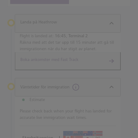
Landa på Heathrow
Flight is landed at:
16:45, Terminal 2
Räkna med att det tar upp till 15 minuter att gå till
immigrationen när du har stigit av planet.
Boka ankomster med Fast Track
Väntetider för immigration
Estimate
Please check back when your flight has landed for
accurate live immigration wait times.