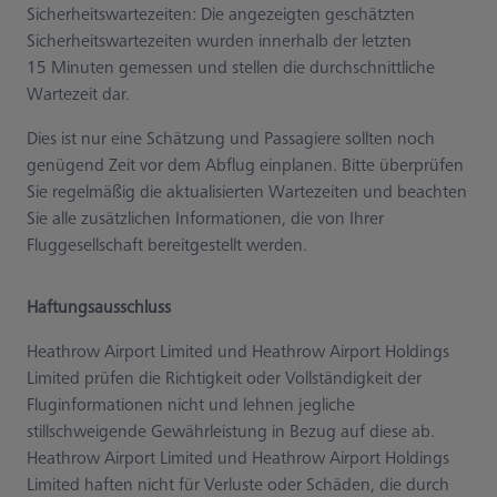
Sicherheitswartezeiten: Die angezeigten geschätzten
Sicherheitswartezeiten wurden innerhalb der letzten
15 Minuten gemessen und stellen die durchschnittliche
Wartezeit dar.
Dies ist nur eine Schätzung und Passagiere sollten noch
genügend Zeit vor dem Abflug einplanen. Bitte überprüfen
Sie regelmäßig die aktualisierten Wartezeiten und beachten
Sie alle zusätzlichen Informationen, die von Ihrer
Fluggesellschaft bereitgestellt werden.
Haftungsausschluss
Heathrow Airport Limited und Heathrow Airport Holdings
Limited prüfen die Richtigkeit oder Vollständigkeit der
Fluginformationen nicht und lehnen jegliche
stillschweigende Gewährleistung in Bezug auf diese ab.
Heathrow Airport Limited und Heathrow Airport Holdings
Limited haften nicht für Verluste oder Schäden, die durch