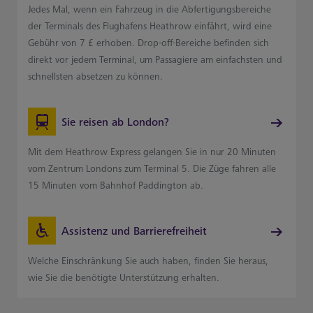
Jedes Mal, wenn ein Fahrzeug in die Abfertigungsbereiche
der Terminals des Flughafens Heathrow einfährt, wird eine
Gebühr von 7 £ erhoben. Drop-off-Bereiche befinden sich
direkt vor jedem Terminal, um Passagiere am einfachsten und
schnellsten absetzen zu können.
Sie reisen ab London?
Mit dem Heathrow Express gelangen Sie in nur 20 Minuten
vom Zentrum Londons zum Terminal 5. Die Züge fahren alle
15 Minuten vom Bahnhof Paddington ab.
Assistenz und Barrierefreiheit
Welche Einschränkung Sie auch haben, finden Sie heraus,
wie Sie die benötigte Unterstützung erhalten.