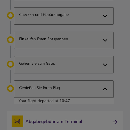
Check-in und Gepäckabgabe
Einkaufen Essen Entspannen
Gehen Sie zum Gate.
Genießen Sie Ihren Flug
Your flight departed at
10:47
Abgabegebühr am Terminal