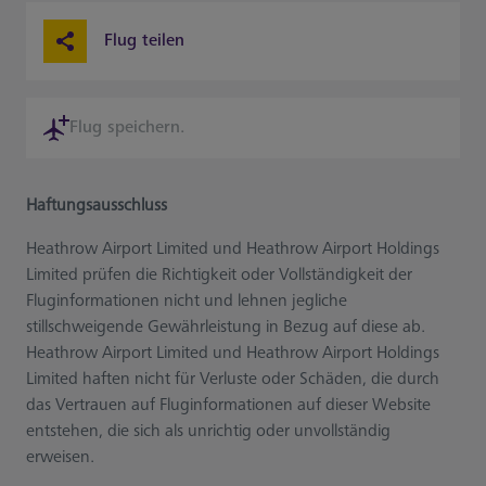
Flug teilen
Flug speichern.
Haftungsausschluss
Heathrow Airport Limited und Heathrow Airport Holdings
Limited prüfen die Richtigkeit oder Vollständigkeit der
Fluginformationen nicht und lehnen jegliche
stillschweigende Gewährleistung in Bezug auf diese ab.
Heathrow Airport Limited und Heathrow Airport Holdings
Limited haften nicht für Verluste oder Schäden, die durch
das Vertrauen auf Fluginformationen auf dieser Website
entstehen, die sich als unrichtig oder unvollständig
erweisen.