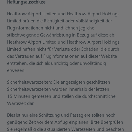
Haftungsausschluss
Heathrow Airport Limited und Heathrow Airport Holdings
Limited prüfen die Richtigkeit oder Vollständigkeit der
Fluginformationen nicht und lehnen jegliche
stillschweigende Gewährleistung in Bezug auf diese ab.
Heathrow Airport Limited und Heathrow Airport Holdings
Limited haften nicht für Verluste oder Schäden, die durch
das Vertrauen auf Fluginformationen auf dieser Website
entstehen, die sich als unrichtig oder unvollständig
erweisen.
Sicherheitswartezeiten: Die angezeigten geschätzten
Sicherheitswartezeiten wurden innerhalb der letzten
15 Minuten gemessen und stellen die durchschnittliche
Wartezeit dar.
Dies ist nur eine Schätzung und Passagiere sollten noch
genügend Zeit vor dem Abflug einplanen. Bitte überprüfen
Sie regelmäßig die aktualisierten Wartezeiten und beachten