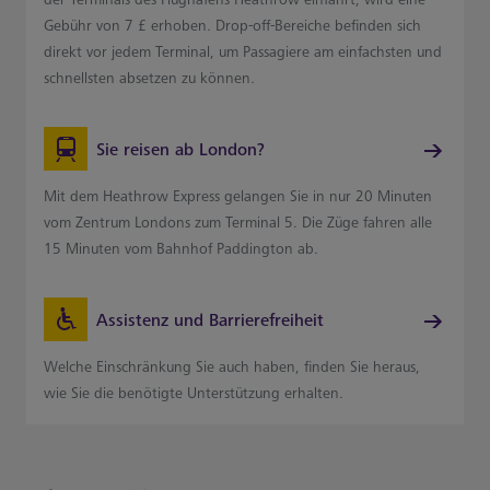
Gebühr von 7 £ erhoben. Drop-off-Bereiche befinden sich
direkt vor jedem Terminal, um Passagiere am einfachsten und
schnellsten absetzen zu können.
Sie reisen ab London?
Mit dem Heathrow Express gelangen Sie in nur 20 Minuten
vom Zentrum Londons zum Terminal 5. Die Züge fahren alle
15 Minuten vom Bahnhof Paddington ab.
Assistenz und Barrierefreiheit
Welche Einschränkung Sie auch haben, finden Sie heraus,
wie Sie die benötigte Unterstützung erhalten.