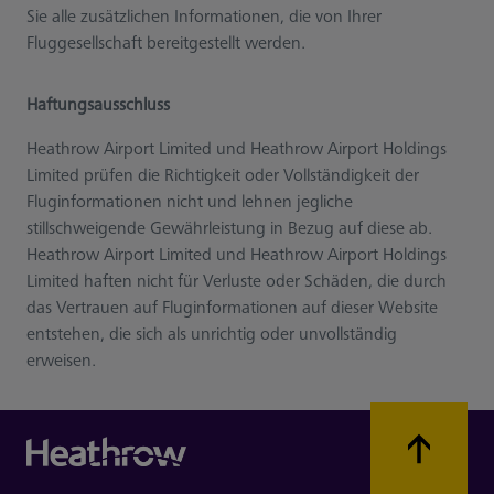
Sie alle zusätzlichen Informationen, die von Ihrer
Fluggesellschaft bereitgestellt werden.
Haftungsausschluss
Heathrow Airport Limited und Heathrow Airport Holdings
Limited prüfen die Richtigkeit oder Vollständigkeit der
Fluginformationen nicht und lehnen jegliche
stillschweigende Gewährleistung in Bezug auf diese ab.
Heathrow Airport Limited und Heathrow Airport Holdings
Limited haften nicht für Verluste oder Schäden, die durch
das Vertrauen auf Fluginformationen auf dieser Website
entstehen, die sich als unrichtig oder unvollständig
erweisen.