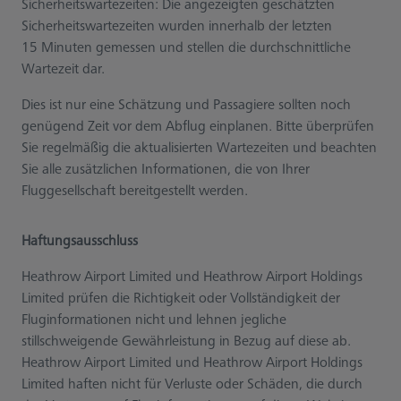
Sicherheitswartezeiten: Die angezeigten geschätzten
Sicherheitswartezeiten wurden innerhalb der letzten
15 Minuten gemessen und stellen die durchschnittliche
Wartezeit dar.
Dies ist nur eine Schätzung und Passagiere sollten noch
genügend Zeit vor dem Abflug einplanen. Bitte überprüfen
Sie regelmäßig die aktualisierten Wartezeiten und beachten
Sie alle zusätzlichen Informationen, die von Ihrer
Fluggesellschaft bereitgestellt werden.
Haftungsausschluss
Heathrow Airport Limited und Heathrow Airport Holdings
Limited prüfen die Richtigkeit oder Vollständigkeit der
Fluginformationen nicht und lehnen jegliche
stillschweigende Gewährleistung in Bezug auf diese ab.
Heathrow Airport Limited und Heathrow Airport Holdings
Limited haften nicht für Verluste oder Schäden, die durch