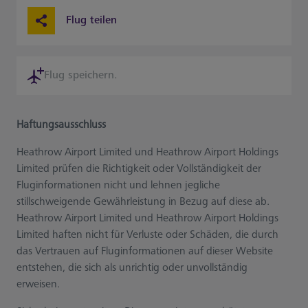
Flug teilen
Flug speichern.
Haftungsausschluss
Heathrow Airport Limited und Heathrow Airport Holdings
Limited prüfen die Richtigkeit oder Vollständigkeit der
Fluginformationen nicht und lehnen jegliche
stillschweigende Gewährleistung in Bezug auf diese ab.
Heathrow Airport Limited und Heathrow Airport Holdings
Limited haften nicht für Verluste oder Schäden, die durch
das Vertrauen auf Fluginformationen auf dieser Website
entstehen, die sich als unrichtig oder unvollständig
erweisen.