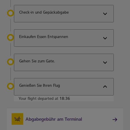
Check-in und Gepäckabgabe
Einkaufen Essen Entspannen
Gehen Sie zum Gate.
Genießen Sie Ihren Flug
Your flight departed at
18:36
Abgabegebühr am Terminal