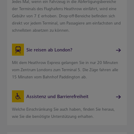
Jedes Mal, wenn ein Fahrzeug in die Abfertigungsbereiche
der Terminals des Flughafens Heathrow einfährt, wird eine
Gebühr von 7 £ erhoben. Drop-off-Bereiche befinden sich
direkt vor jedem Terminal, um Passagiere am einfachsten und
schnellsten absetzen zu können.
Sie reisen ab London?
Mit dem Heathrow Express gelangen Sie in nur 20 Minuten
vom Zentrum Londons zum Terminal 5. Die Züge fahren alle
15 Minuten vom Bahnhof Paddington ab.
Assistenz und Barrierefreiheit
Welche Einschränkung Sie auch haben, finden Sie heraus,
wie Sie die benötigte Unterstützung erhalten.