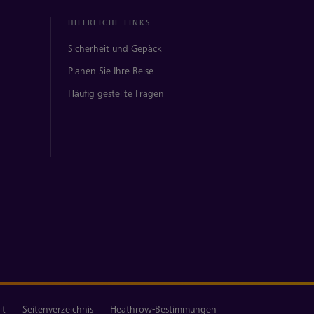
HILFREICHE LINKS
Sicherheit und Gepäck
Planen Sie Ihre Reise
Häufig gestellte Fragen
it
Seitenverzeichnis
Heathrow-Bestimmungen