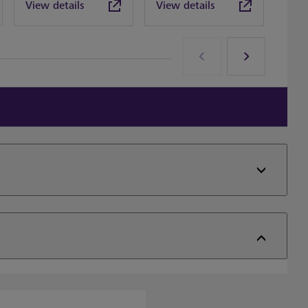
View details
View details
View