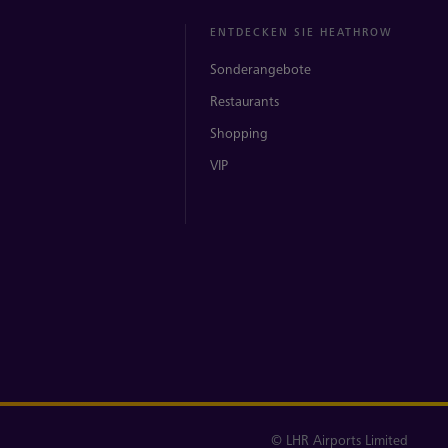
ENTDECKEN SIE HEATHROW
Sonderangebote
Restaurants
Shopping
VIP
© LHR Airports Limited