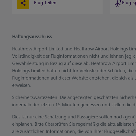
Flug teilen
Flug s
Haftungsausschluss
Heathrow Airport Limited und Heathrow Airport Holdings Limi
Vollständigkeit der Fluginformationen nicht und lehnen jeglic
Gewährleistung in Bezug auf diese ab. Heathrow Airport Lim
Holdings Limited haften nicht für Verluste oder Schäden, die
Fluginformationen auf dieser Website entstehen, die sich als 
erweisen.
Sicherheitswartezeiten: Die angezeigten geschätzten Sicherh
innerhalb der letzten 15 Minuten gemessen und stellen die du
Dies ist nur eine Schätzung und Passagiere sollten noch gen
einplanen. Bitte überprüfen Sie regelmäßig die aktualisierte
alle zusätzlichen Informationen, die von Ihrer Fluggesellschaft