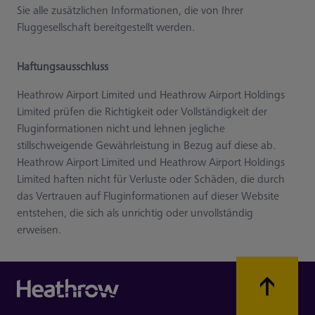
Sie alle zusätzlichen Informationen, die von Ihrer
Fluggesellschaft bereitgestellt werden.
Haftungsausschluss
Heathrow Airport Limited und Heathrow Airport Holdings
Limited prüfen die Richtigkeit oder Vollständigkeit der
Fluginformationen nicht und lehnen jegliche
stillschweigende Gewährleistung in Bezug auf diese ab.
Heathrow Airport Limited und Heathrow Airport Holdings
Limited haften nicht für Verluste oder Schäden, die durch
das Vertrauen auf Fluginformationen auf dieser Website
entstehen, die sich als unrichtig oder unvollständig
erweisen.