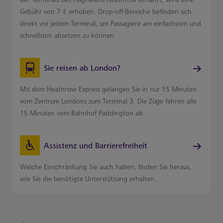
Gebühr von 7 £ erhoben. Drop-off-Bereiche befinden sich
direkt vor jedem Terminal, um Passagiere am einfachsten und
schnellsten absetzen zu können.
Sie reisen ab London?
Mit dem Heathrow Express gelangen Sie in nur 15 Minuten
vom Zentrum Londons zum Terminal 3. Die Züge fahren alle
15 Minuten vom Bahnhof Paddington ab.
Assistenz und Barrierefreiheit
Welche Einschränkung Sie auch haben, finden Sie heraus,
wie Sie die benötigte Unterstützung erhalten.