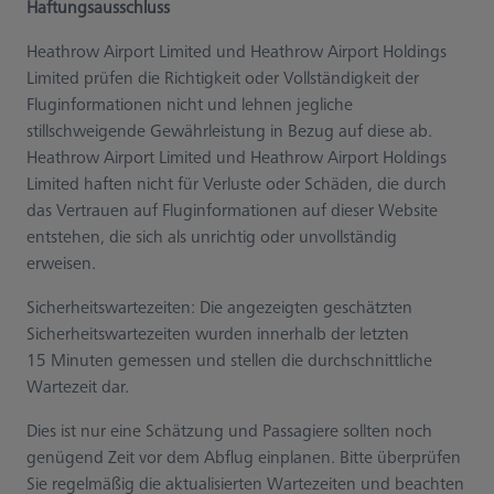
Haftungsausschluss
Heathrow Airport Limited und Heathrow Airport Holdings
Limited prüfen die Richtigkeit oder Vollständigkeit der
Fluginformationen nicht und lehnen jegliche
stillschweigende Gewährleistung in Bezug auf diese ab.
Heathrow Airport Limited und Heathrow Airport Holdings
Limited haften nicht für Verluste oder Schäden, die durch
das Vertrauen auf Fluginformationen auf dieser Website
entstehen, die sich als unrichtig oder unvollständig
erweisen.
Sicherheitswartezeiten: Die angezeigten geschätzten
Sicherheitswartezeiten wurden innerhalb der letzten
15 Minuten gemessen und stellen die durchschnittliche
Wartezeit dar.
Dies ist nur eine Schätzung und Passagiere sollten noch
genügend Zeit vor dem Abflug einplanen. Bitte überprüfen
Sie regelmäßig die aktualisierten Wartezeiten und beachten