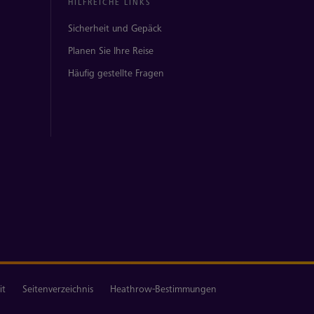
HILFREICHE LINKS
Sicherheit und Gepäck
Planen Sie Ihre Reise
Häufig gestellte Fragen
it
Seitenverzeichnis
Heathrow-Bestimmungen