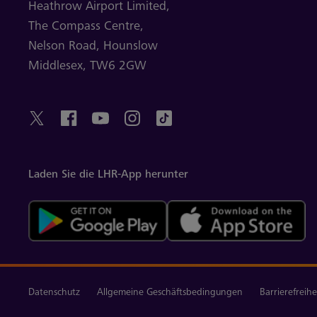
Heathrow Airport Limited,
The Compass Centre,
Nelson Road,
Hounslow
Middlesex,
TW6 2GW
Laden Sie die LHR-App herunter
Datenschutz
Allgemeine Geschäftsbedingungen
Barrierefreihe