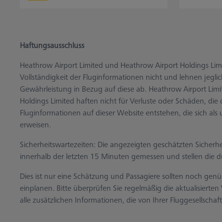
Haftungsausschluss
Heathrow Airport Limited und Heathrow Airport Holdings Limi
Vollständigkeit der Fluginformationen nicht und lehnen jeglic
Gewährleistung in Bezug auf diese ab. Heathrow Airport Lim
Holdings Limited haften nicht für Verluste oder Schäden, die
Fluginformationen auf dieser Website entstehen, die sich als 
erweisen.
Sicherheitswartezeiten: Die angezeigten geschätzten Sicherh
innerhalb der letzten 15 Minuten gemessen und stellen die du
Dies ist nur eine Schätzung und Passagiere sollten noch gen
einplanen. Bitte überprüfen Sie regelmäßig die aktualisierte
alle zusätzlichen Informationen, die von Ihrer Fluggesellschaft