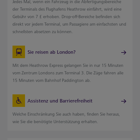
Jedes Mal, wenn ein Fahrzeug in die Abfertigungsbereiche
der Terminals des Flughafens Heathrow einfährt, wird eine
Gebühr von 7 £ erhoben. Drop-off-Bereiche befinden sich
direkt vor jedem Terminal, um Passagiere am einfachsten und
schnellsten absetzen zu können.
Sie reisen ab London?
Mit dem Heathrow Express gelangen Sie in nur 15 Minuten
vom Zentrum Londons zum Terminal 3. Die Züge fahren alle
15 Minuten vom Bahnhof Paddington ab.
Assistenz und Barrierefreiheit
Welche Einschränkung Sie auch haben, finden Sie heraus,
wie Sie die benötigte Unterstützung erhalten.