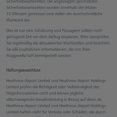
Sicherheitswartezeiten: Die angezeigten geschätzten
Sicherheitswartezeiten wurden innerhalb der letzten
15 Minuten gemessen und stellen die durchschnittliche
Wartezeit dar.
Dies ist nur eine Schätzung und Passagiere sollten noch
genügend Zeit vor dem Abflug einplanen. Bitte überprüfen
Sie regelmäßig die aktualisierten Wartezeiten und beachten
Sie alle zusätzlichen Informationen, die von Ihrer
Fluggesellschaft bereitgestellt werden.
Haftungsausschluss
Heathrow Airport Limited und Heathrow Airport Holdings
Limited prüfen die Richtigkeit oder Vollständigkeit der
Fluginformationen nicht und lehnen jegliche
stillschweigende Gewährleistung in Bezug auf diese ab.
Heathrow Airport Limited und Heathrow Airport Holdings
Limited haften nicht für Verluste oder Schäden, die durch