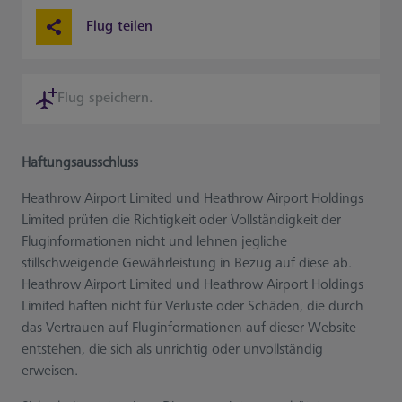
Flug teilen
Flug speichern.
Haftungsausschluss
Heathrow Airport Limited und Heathrow Airport Holdings
Limited prüfen die Richtigkeit oder Vollständigkeit der
Fluginformationen nicht und lehnen jegliche
stillschweigende Gewährleistung in Bezug auf diese ab.
Heathrow Airport Limited und Heathrow Airport Holdings
Limited haften nicht für Verluste oder Schäden, die durch
das Vertrauen auf Fluginformationen auf dieser Website
entstehen, die sich als unrichtig oder unvollständig
erweisen.