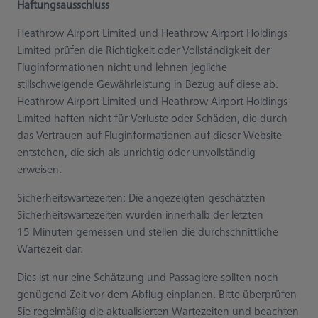
Haftungsausschluss
Heathrow Airport Limited und Heathrow Airport Holdings
Limited prüfen die Richtigkeit oder Vollständigkeit der
Fluginformationen nicht und lehnen jegliche
stillschweigende Gewährleistung in Bezug auf diese ab.
Heathrow Airport Limited und Heathrow Airport Holdings
Limited haften nicht für Verluste oder Schäden, die durch
das Vertrauen auf Fluginformationen auf dieser Website
entstehen, die sich als unrichtig oder unvollständig
erweisen.
Sicherheitswartezeiten: Die angezeigten geschätzten
Sicherheitswartezeiten wurden innerhalb der letzten
15 Minuten gemessen und stellen die durchschnittliche
Wartezeit dar.
Dies ist nur eine Schätzung und Passagiere sollten noch
genügend Zeit vor dem Abflug einplanen. Bitte überprüfen
Sie regelmäßig die aktualisierten Wartezeiten und beachten