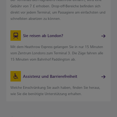
Gebühr von 7 £ erhoben. Drop-off-Bereiche befinden sich
direkt vor jedem Terminal, um Passagiere am einfachsten und
schnellsten absetzen zu können.
Sie reisen ab London?
Mit dem Heathrow Express gelangen Sie in nur 15 Minuten
vom Zentrum Londons zum Terminal 3. Die Züge fahren alle
15 Minuten vom Bahnhof Paddington ab.
Assistenz und Barrierefreiheit
Welche Einschränkung Sie auch haben, finden Sie heraus,
wie Sie die benötigte Unterstützung erhalten.