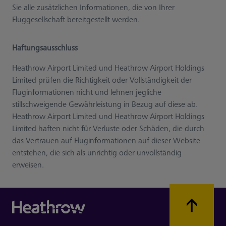
Sie alle zusätzlichen Informationen, die von Ihrer
Fluggesellschaft bereitgestellt werden.
Haftungsausschluss
Heathrow Airport Limited und Heathrow Airport Holdings
Limited prüfen die Richtigkeit oder Vollständigkeit der
Fluginformationen nicht und lehnen jegliche
stillschweigende Gewährleistung in Bezug auf diese ab.
Heathrow Airport Limited und Heathrow Airport Holdings
Limited haften nicht für Verluste oder Schäden, die durch
das Vertrauen auf Fluginformationen auf dieser Website
entstehen, die sich als unrichtig oder unvollständig
erweisen.