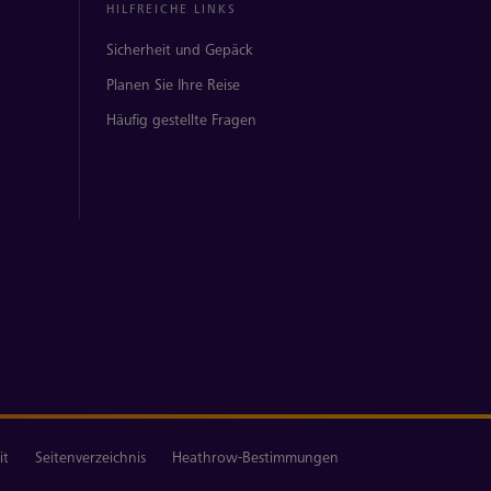
HILFREICHE LINKS
Sicherheit und Gepäck
Planen Sie Ihre Reise
Häufig gestellte Fragen
it
Seitenverzeichnis
Heathrow-Bestimmungen