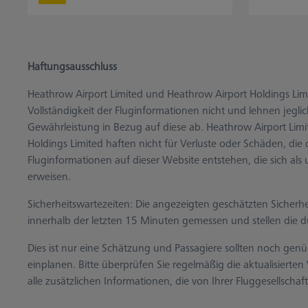
Haftungsausschluss
Heathrow Airport Limited und Heathrow Airport Holdings Limi
Vollständigkeit der Fluginformationen nicht und lehnen jeglic
Gewährleistung in Bezug auf diese ab. Heathrow Airport Lim
Holdings Limited haften nicht für Verluste oder Schäden, die
Fluginformationen auf dieser Website entstehen, die sich als 
erweisen.
Sicherheitswartezeiten: Die angezeigten geschätzten Sicherh
innerhalb der letzten 15 Minuten gemessen und stellen die du
Dies ist nur eine Schätzung und Passagiere sollten noch gen
einplanen. Bitte überprüfen Sie regelmäßig die aktualisierte
alle zusätzlichen Informationen, die von Ihrer Fluggesellschaft