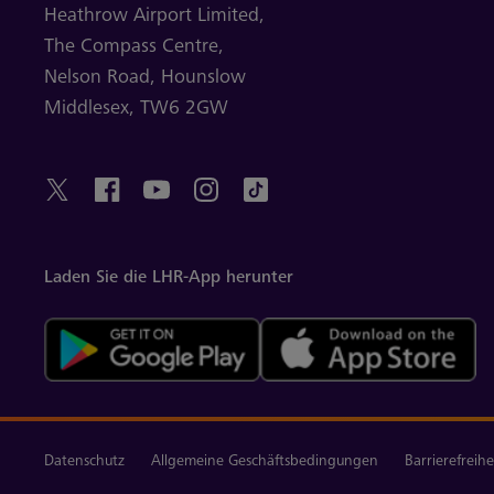
Heathrow Airport Limited,
The Compass Centre,
Nelson Road,
Hounslow
Middlesex,
TW6 2GW
Laden Sie die LHR-App herunter
Datenschutz
Allgemeine Geschäftsbedingungen
Barrierefreihe