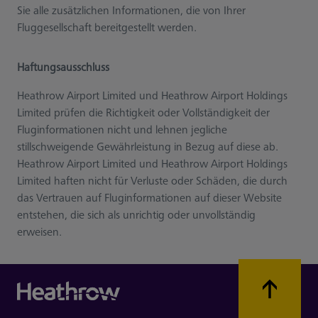
Sie alle zusätzlichen Informationen, die von Ihrer
Fluggesellschaft bereitgestellt werden.
Haftungsausschluss
Heathrow Airport Limited und Heathrow Airport Holdings
Limited prüfen die Richtigkeit oder Vollständigkeit der
Fluginformationen nicht und lehnen jegliche
stillschweigende Gewährleistung in Bezug auf diese ab.
Heathrow Airport Limited und Heathrow Airport Holdings
Limited haften nicht für Verluste oder Schäden, die durch
das Vertrauen auf Fluginformationen auf dieser Website
entstehen, die sich als unrichtig oder unvollständig
erweisen.