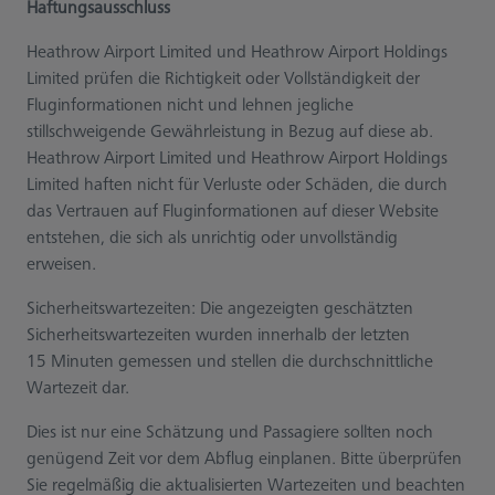
Haftungsausschluss
Heathrow Airport Limited und Heathrow Airport Holdings
Limited prüfen die Richtigkeit oder Vollständigkeit der
Fluginformationen nicht und lehnen jegliche
stillschweigende Gewährleistung in Bezug auf diese ab.
Heathrow Airport Limited und Heathrow Airport Holdings
Limited haften nicht für Verluste oder Schäden, die durch
das Vertrauen auf Fluginformationen auf dieser Website
entstehen, die sich als unrichtig oder unvollständig
erweisen.
Sicherheitswartezeiten: Die angezeigten geschätzten
Sicherheitswartezeiten wurden innerhalb der letzten
15 Minuten gemessen und stellen die durchschnittliche
Wartezeit dar.
Dies ist nur eine Schätzung und Passagiere sollten noch
genügend Zeit vor dem Abflug einplanen. Bitte überprüfen
Sie regelmäßig die aktualisierten Wartezeiten und beachten