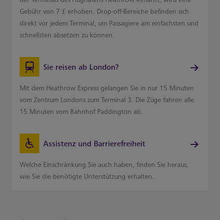
Gebühr von 7 £ erhoben. Drop-off-Bereiche befinden sich
direkt vor jedem Terminal, um Passagiere am einfachsten und
schnellsten absetzen zu können.
Sie reisen ab London?
Mit dem Heathrow Express gelangen Sie in nur 15 Minuten
vom Zentrum Londons zum Terminal 3. Die Züge fahren alle
15 Minuten vom Bahnhof Paddington ab.
Assistenz und Barrierefreiheit
Welche Einschränkung Sie auch haben, finden Sie heraus,
wie Sie die benötigte Unterstützung erhalten.