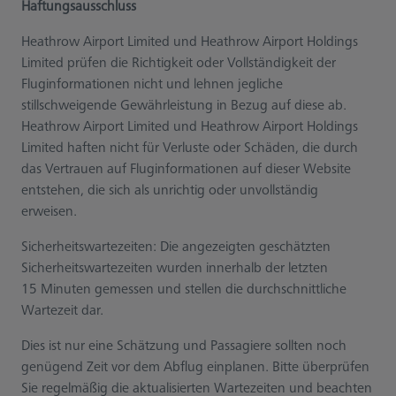
Haftungsausschluss
Heathrow Airport Limited und Heathrow Airport Holdings
Limited prüfen die Richtigkeit oder Vollständigkeit der
Fluginformationen nicht und lehnen jegliche
stillschweigende Gewährleistung in Bezug auf diese ab.
Heathrow Airport Limited und Heathrow Airport Holdings
Limited haften nicht für Verluste oder Schäden, die durch
das Vertrauen auf Fluginformationen auf dieser Website
entstehen, die sich als unrichtig oder unvollständig
erweisen.
Sicherheitswartezeiten: Die angezeigten geschätzten
Sicherheitswartezeiten wurden innerhalb der letzten
15 Minuten gemessen und stellen die durchschnittliche
Wartezeit dar.
Dies ist nur eine Schätzung und Passagiere sollten noch
genügend Zeit vor dem Abflug einplanen. Bitte überprüfen
Sie regelmäßig die aktualisierten Wartezeiten und beachten