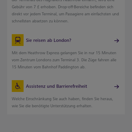
Gebühr von 7 £ erhoben. Drop-off-Bereiche befinden sich
direkt vor jedem Terminal, um Passagiere am einfachsten und
schnellsten absetzen zu können.
Sie reisen ab London?
Mit dem Heathrow Express gelangen Sie in nur 15 Minuten
vom Zentrum Londons zum Terminal 3. Die Züge fahren alle
15 Minuten vom Bahnhof Paddington ab.
Assistenz und Barrierefreiheit
Welche Einschränkung Sie auch haben, finden Sie heraus,
wie Sie die benötigte Unterstützung erhalten.