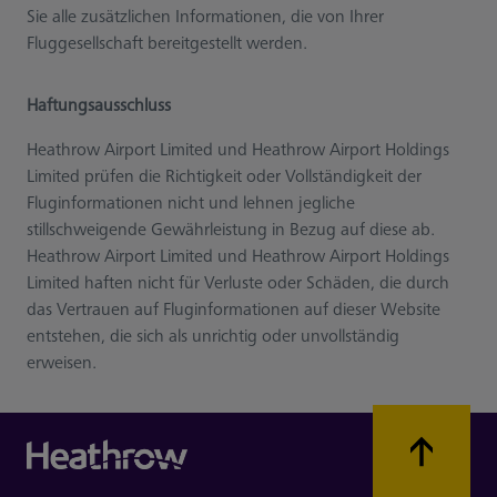
Sie alle zusätzlichen Informationen, die von Ihrer
Fluggesellschaft bereitgestellt werden.
Haftungsausschluss
Heathrow Airport Limited und Heathrow Airport Holdings
Limited prüfen die Richtigkeit oder Vollständigkeit der
Fluginformationen nicht und lehnen jegliche
stillschweigende Gewährleistung in Bezug auf diese ab.
Heathrow Airport Limited und Heathrow Airport Holdings
Limited haften nicht für Verluste oder Schäden, die durch
das Vertrauen auf Fluginformationen auf dieser Website
entstehen, die sich als unrichtig oder unvollständig
erweisen.