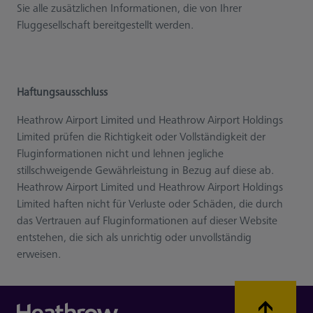
Sie alle zusätzlichen Informationen, die von Ihrer
Fluggesellschaft bereitgestellt werden.
Haftungsausschluss
Heathrow Airport Limited und Heathrow Airport Holdings
Limited prüfen die Richtigkeit oder Vollständigkeit der
Fluginformationen nicht und lehnen jegliche
stillschweigende Gewährleistung in Bezug auf diese ab.
Heathrow Airport Limited und Heathrow Airport Holdings
Limited haften nicht für Verluste oder Schäden, die durch
das Vertrauen auf Fluginformationen auf dieser Website
entstehen, die sich als unrichtig oder unvollständig
erweisen.