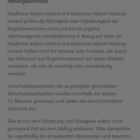
Haftungsausschluss
Heathrow Airport Limited und Heathrow Airport Holdings
Limited prüfen die Richtigkeit oder Vollständigkeit der
Fluginformationen nicht und lehnen jegliche
stillschweigende Gewährleistung in Bezug auf diese ab.
Heathrow Airport Limited und Heathrow Airport Holdings
Limited haften nicht für Verluste oder Schäden, die durch
das Vertrauen auf Fluginformationen auf dieser Website
entstehen, die sich als unrichtig oder unvollständig
erweisen.
Sicherheitswartezeiten: Die angezeigten geschätzten
Sicherheitswartezeiten wurden innerhalb der letzten
15 Minuten gemessen und stellen die durchschnittliche
Wartezeit dar.
Dies ist nur eine Schätzung und Passagiere sollten noch
genügend Zeit vor dem Abflug einplanen. Bitte überprüfen
Sie regelmäßig die aktualisierten Wartezeiten und beachten