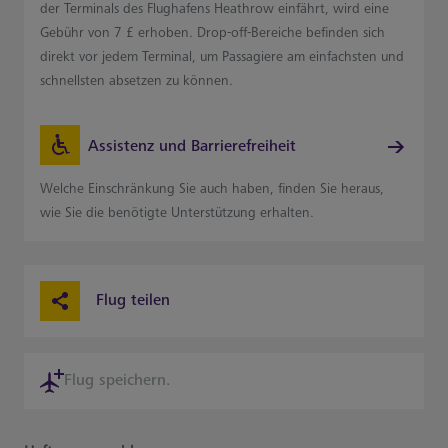
der Terminals des Flughafens Heathrow einfährt, wird eine
Gebühr von 7 £ erhoben. Drop-off-Bereiche befinden sich
direkt vor jedem Terminal, um Passagiere am einfachsten und
schnellsten absetzen zu können.
Assistenz und Barrierefreiheit
Welche Einschränkung Sie auch haben, finden Sie heraus,
wie Sie die benötigte Unterstützung erhalten.
Flug teilen
Flug speichern.