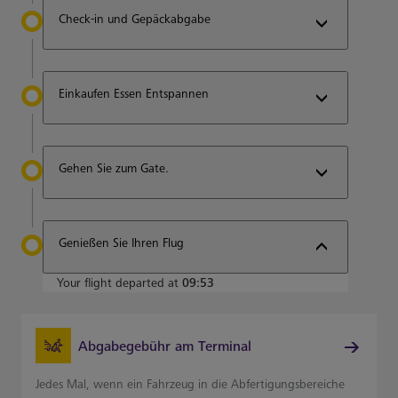
Check-in und Gepäckabgabe
Einkaufen Essen Entspannen
Gehen Sie zum Gate.
Genießen Sie Ihren Flug
Your flight departed at
09:53
Abgabegebühr am Terminal
Jedes Mal, wenn ein Fahrzeug in die Abfertigungsbereiche