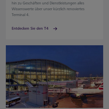
hin zu Geschäften und Dienstleistungen alles
Wissenswerte über unser kürzlich renoviertes
Terminal 4.
Entdecken Sie den T4