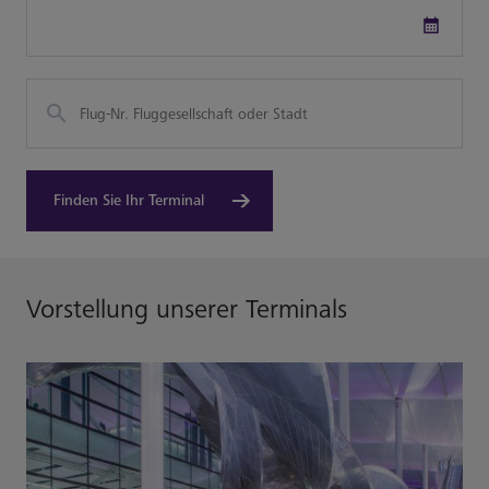
Date
Picker
Finden Sie Ihr Terminal
Vorstellung unserer Terminals