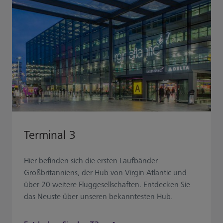
Terminal 3
Hier befinden sich die ersten Laufbänder
Großbritanniens, der Hub von Virgin Atlantic und
über 20 weitere Fluggesellschaften. Entdecken Sie
das Neuste über unseren bekanntesten Hub.