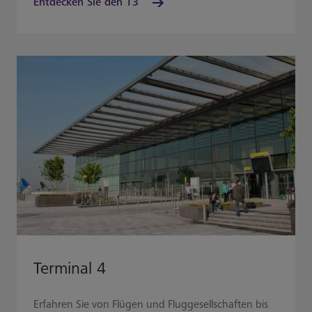
Entdecken Sie den T3
Terminal 4
Erfahren Sie von Flügen und Fluggesellschaften bis