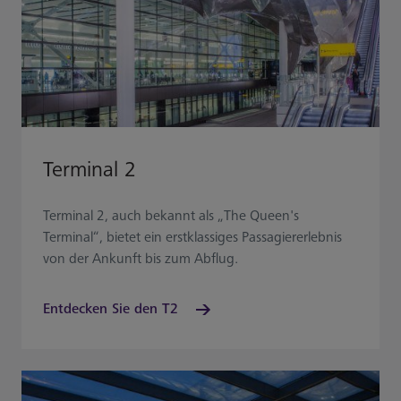
Terminal 2
Terminal 2, auch bekannt als „The Queen's
Terminal“, bietet ein erstklassiges Passagiererlebnis
von der Ankunft bis zum Abflug.
Entdecken Sie den T2