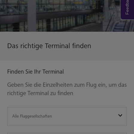
Feedback
Das richtige Terminal finden
Finden Sie Ihr Terminal
Geben Sie die Einzelheiten zum Flug ein, um das
richtige Terminal zu finden
default