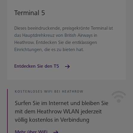
Terminal 5
Dieses beeindruckende, preisgekrönte Terminal ist
das Hauptdrehkreuz von British Airways in
Heathrow. Entdecken Sie die erstklassigen
Einrichtungen, die es zu bieten hat.
Entdecken Sie den T5
KOSTENLOSES WIFI BEI HEATHROW
Surfen Sie im Internet und bleiben Sie
mit dem Heathrow WLAN jederzeit
völlig kostenlos in Verbindung
Mehr über WiFi