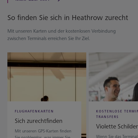
So finden Sie sich in Heathrow zurecht
Mit unseren Karten und der kostenlosen Verbindung
zwischen Terminals erreichen Sie Ihr Ziel.
FLUGHAFENKARTEN
KOSTENLOSE TERMI
TRANSFERS
Sich zurechtfinden
Violette Schilder
Mit unseren GPS-Karten finden
Wenn Sie das Terminal
Sie problemlos, was immer Sie