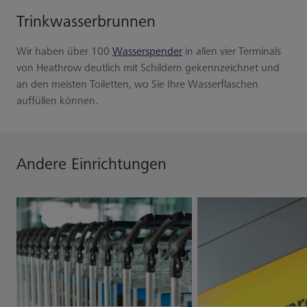
Trinkwasserbrunnen
Wir haben über 100
Wasserspender
in allen vier Terminals
von Heathrow deutlich mit Schildern gekennzeichnet und
an den meisten Toiletten, wo Sie Ihre Wasserflaschen
auffüllen können.
Andere Einrichtungen