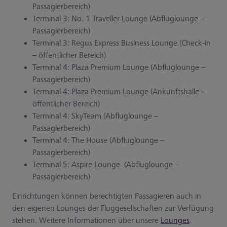
Passagierbereich)
Terminal 3: No. 1 Traveller Lounge (Abfluglounge –
Passagierbereich)
Terminal 3: Regus Express Business Lounge (Check-in
– öffentlicher Bereich)
Terminal 4: Plaza Premium Lounge (Abfluglounge –
Passagierbereich)
Terminal 4: Plaza Premium Lounge (Ankunftshalle –
öffentlicher Bereich)
Terminal 4: SkyTeam (Abfluglounge –
Passagierbereich)
Terminal 4: The House (Abfluglounge –
Passagierbereich)
Terminal 5: Aspire Lounge (Abfluglounge –
Passagierbereich)
Einrichtungen können berechtigten Passagieren auch in
den eigenen Lounges der Fluggesellschaften zur Verfügung
stehen. Weitere Informationen über unsere
Lounges
.