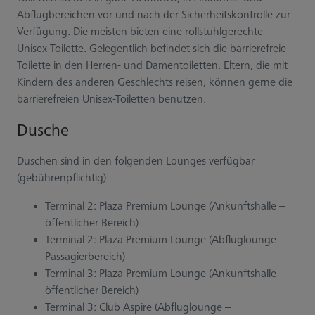
Abflugbereichen vor und nach der Sicherheitskontrolle zur
Verfügung. Die meisten bieten eine rollstuhlgerechte
Unisex-Toilette. Gelegentlich befindet sich die barrierefreie
Toilette in den Herren- und Damentoiletten. Eltern, die mit
Kindern des anderen Geschlechts reisen, können gerne die
barrierefreien Unisex-Toiletten benutzen.
Dusche
Duschen sind in den folgenden Lounges verfügbar
(gebührenpflichtig)
Terminal 2: Plaza Premium Lounge (Ankunftshalle –
öffentlicher Bereich)
Terminal 2: Plaza Premium Lounge (Abfluglounge –
Passagierbereich)
Terminal 3: Plaza Premium Lounge (Ankunftshalle –
öffentlicher Bereich)
Terminal 3: Club Aspire (Abfluglounge –