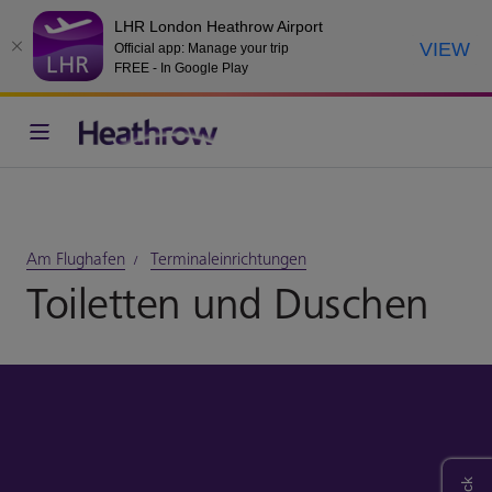
LHR London Heathrow Airport
VIEW
Official app: Manage your trip
FREE - In Google Play
Am Flughafen
Terminaleinrichtungen
Toiletten und Duschen