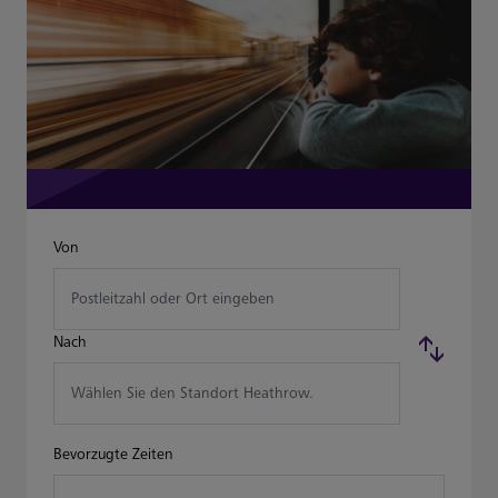
Von
Postleitzahl oder Ort eingeben
Nach
Wählen Sie den Standort Heathrow.
Bevorzugte Zeiten