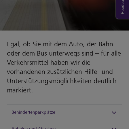
Feedback
Egal, ob Sie mit dem Auto, der Bahn
oder dem Bus unterwegs sind – für alle
Verkehrsmittel haben wir die
vorhandenen zusätzlichen Hilfe- und
Unterstützungsmöglichkeiten deutlich
markiert.
Behindertenparkplätze
Abholen und Absetzen