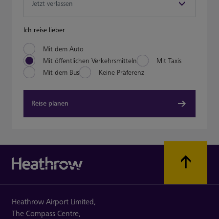
Ich reise lieber
Mit dem Auto
Mit öffentlichen Verkehrsmitteln
Mit Taxis
Mit dem Bus
Keine Präferenz
Reise planen
Heathrow Airport Limited,
The Compass Centre,