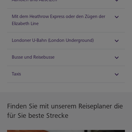
Mit dem Heathrow Express oder den Zügen der
Elizabeth Line
Londoner U-Bahn (London Underground)
Busse und Reisebusse
Taxis
Finden Sie mit unserem Reiseplaner die
für Sie beste Strecke