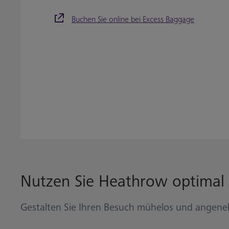
Buchen Sie online bei Excess Baggage
Nutzen Sie Heathrow optimal
Gestalten Sie Ihren Besuch mühelos und angen