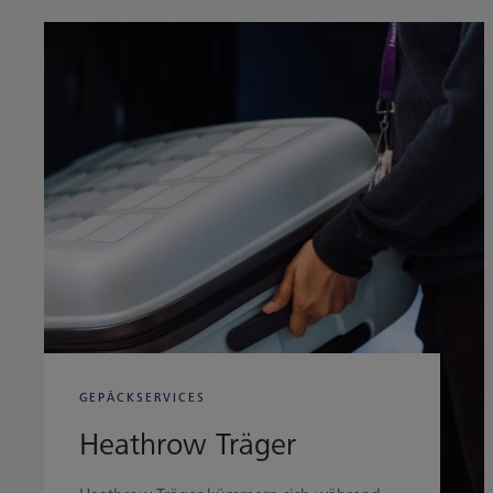
GEPÄCKSERVICES
Heathrow Träger