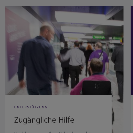
UNTERSTÜTZUNG
Zugängliche Hilfe