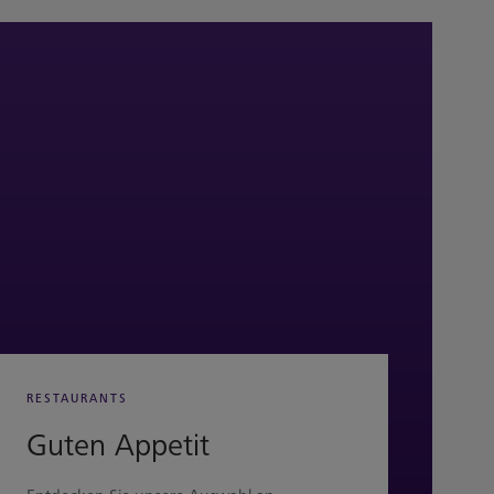
RESTAURANTS
Guten Appetit