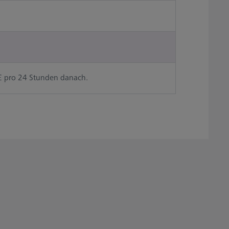
 £ pro 24 Stunden danach.