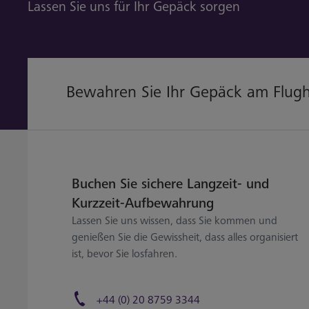
Lassen Sie uns für Ihr Gepäck sorgen
Bewahren Sie Ihr Gepäck am Flug
Buchen Sie sichere Langzeit- und
Kurzzeit-Aufbewahrung
Lassen Sie uns wissen, dass Sie kommen und
genießen Sie die Gewissheit, dass alles organisiert
ist, bevor Sie losfahren.
+44 (0) 20 8759 3344