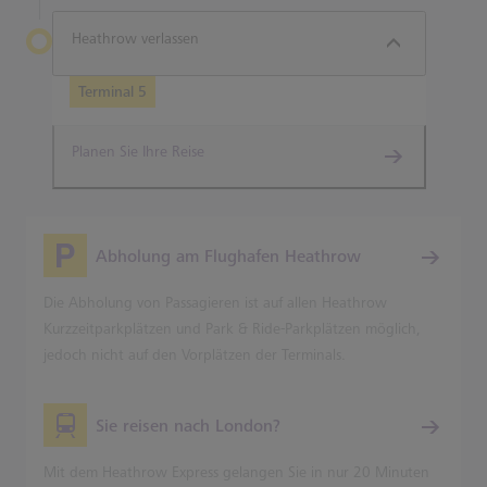
Heathrow verlassen
Terminal 5
Planen Sie Ihre Reise
Abholung am Flughafen Heathrow
Die Abholung von Passagieren ist auf allen Heathrow
Kurzzeitparkplätzen und Park & Ride-Parkplätzen möglich,
jedoch nicht auf den Vorplätzen der Terminals.
Sie reisen nach London?
Mit dem Heathrow Express gelangen Sie in nur 20 Minuten