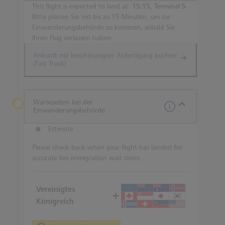
This flight is expected to land at:
15:15, Terminal 5
Bitte planen Sie mit bis zu 15 Minuten, um zur
Einwanderungsbehörde zu kommen, sobald Sie
Ihren Flug verlassen haben.
Ankunft mit beschleunigter Abfertigung buchen
(Fast Track)
Wartezeiten bei der
Einwanderungsbehörde
Estimate
Please check back when your flight has landed for
accurate live immigration wait times.
Vereinigtes
Königreich