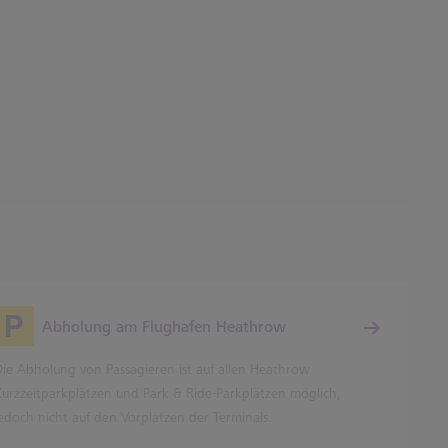
Abholung am Flughafen Heathrow
Die Abholung von Passagieren ist auf allen Heathrow
Kurzzeitparkplätzen und Park & Ride-Parkplätzen möglich,
jedoch nicht auf den Vorplätzen der Terminals.