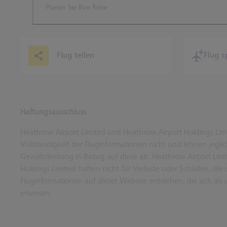
Planen Sie Ihre Reise
Flug teilen
Flug s
Haftungsausschluss
Heathrow Airport Limited und Heathrow Airport Holdings Limi
Vollständigkeit der Fluginformationen nicht und lehnen jeglic
Gewährleistung in Bezug auf diese ab. Heathrow Airport Lim
Holdings Limited haften nicht für Verluste oder Schäden, die
Fluginformationen auf dieser Website entstehen, die sich als 
erweisen.