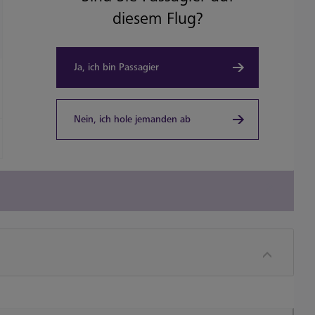
diesem Flug?
Ja, ich bin Passagier
Nein, ich hole jemanden ab