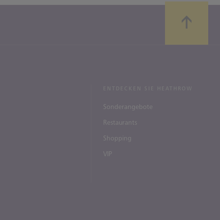
ENTDECKEN SIE HEATHROW
Sonderangebote
Restaurants
Shopping
VIP