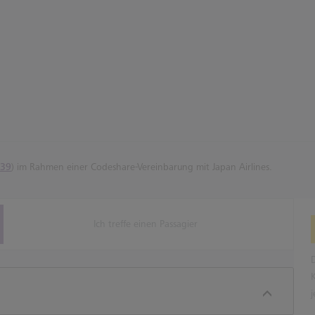
39
) im Rahmen einer Codeshare-Vereinbarung mit Japan Airlines.
Ich treffe einen Passagier