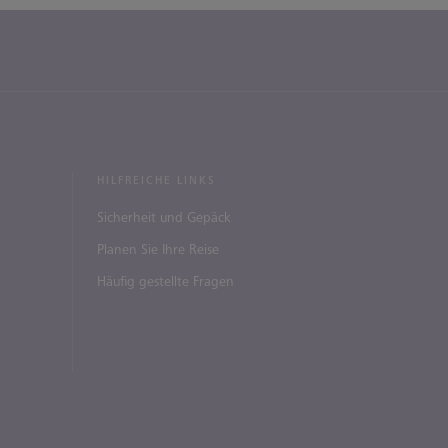
HILFREICHE LINKS
Sicherheit und Gepäck
Planen Sie Ihre Reise
Häufig gestellte Fragen