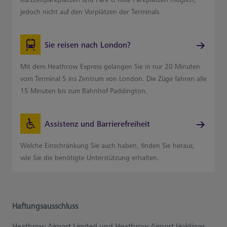
jedoch nicht auf den Vorplätzen der Terminals.
Sie reisen nach London?
Mit dem Heathrow Express gelangen Sie in nur 20 Minuten
vom Terminal 5 ins Zentrum von London. Die Züge fahren alle
15 Minuten bis zum Bahnhof Paddington.
Assistenz und Barrierefreiheit
Welche Einschränkung Sie auch haben, finden Sie heraus,
wie Sie die benötigte Unterstützung erhalten.
Haftungsausschluss
Heathrow Airport Limited und Heathrow Airport Holdings