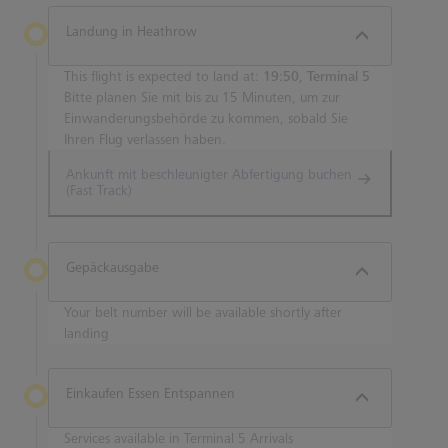
Landung in Heathrow
This flight is expected to land at:
19:50, Terminal 5
Bitte planen Sie mit bis zu 15 Minuten, um zur
Einwanderungsbehörde zu kommen, sobald Sie
Ihren Flug verlassen haben.
Ankunft mit beschleunigter Abfertigung buchen
(Fast Track)
Gepäckausgabe
Your belt number will be available shortly after
landing
Einkaufen Essen Entspannen
Services available in Terminal 5 Arrivals