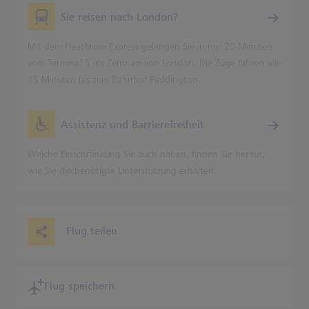
Sie reisen nach London?
Mit dem Heathrow Express gelangen Sie in nur 20 Minuten
vom Terminal 5 ins Zentrum von London. Die Züge fahren alle
15 Minuten bis zum Bahnhof Paddington.
Assistenz und Barrierefreiheit
Welche Einschränkung Sie auch haben, finden Sie heraus,
wie Sie die benötigte Unterstützung erhalten.
Flug teilen
Flug speichern.