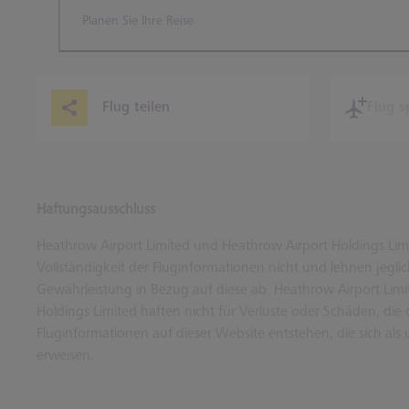
Planen Sie Ihre Reise
Flug teilen
Flug s
Haftungsausschluss
Heathrow Airport Limited und Heathrow Airport Holdings Limi
Vollständigkeit der Fluginformationen nicht und lehnen jeglic
Gewährleistung in Bezug auf diese ab. Heathrow Airport Lim
Holdings Limited haften nicht für Verluste oder Schäden, die
Fluginformationen auf dieser Website entstehen, die sich als 
erweisen.