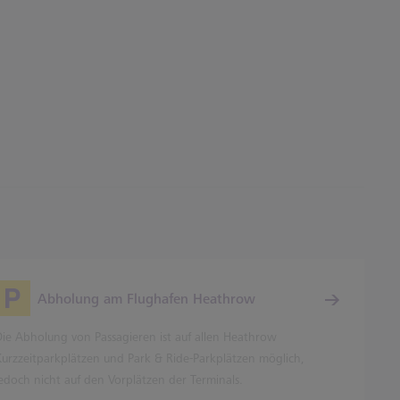
Abholung am Flughafen Heathrow
Die Abholung von Passagieren ist auf allen Heathrow
Kurzzeitparkplätzen und Park & Ride-Parkplätzen möglich,
jedoch nicht auf den Vorplätzen der Terminals.