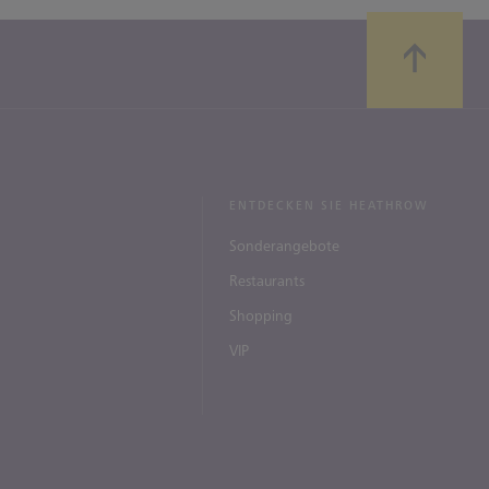
ENTDECKEN SIE HEATHROW
Sonderangebote
Restaurants
Shopping
VIP