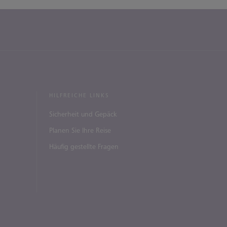
HILFREICHE LINKS
Sicherheit und Gepäck
Planen Sie Ihre Reise
Häufig gestellte Fragen