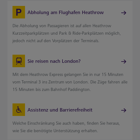
Abholung am Flughafen Heathrow
Die Abholung von Passagieren ist auf allen Heathrow
Kurzzeitparkplätzen und Park & Ride-Parkplätzen möglich,
jedoch nicht auf den Vorplätzen der Terminals.
Sie reisen nach London?
Mit dem Heathrow Express gelangen Sie in nur 15 Minuten
vom Terminal 3 ins Zentrum von London. Die Züge fahren alle
15 Minuten bis zum Bahnhof Paddington.
Assistenz und Barrierefreiheit
Welche Einschränkung Sie auch haben, finden Sie heraus,
wie Sie die benötigte Unterstützung erhalten.