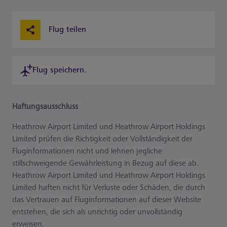
Flug teilen
Flug speichern.
Haftungsausschluss
Heathrow Airport Limited und Heathrow Airport Holdings
Limited prüfen die Richtigkeit oder Vollständigkeit der
Fluginformationen nicht und lehnen jegliche
stillschweigende Gewährleistung in Bezug auf diese ab.
Heathrow Airport Limited und Heathrow Airport Holdings
Limited haften nicht für Verluste oder Schäden, die durch
das Vertrauen auf Fluginformationen auf dieser Website
entstehen, die sich als unrichtig oder unvollständig
erweisen.