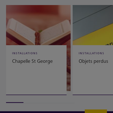
INSTALLATIONS
INSTALLATIONS
Chapelle St George
Objets perdus