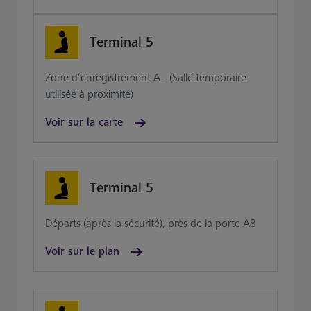
Terminal 5
Zone d’enregistrement A - (Salle temporaire
utilisée à proximité)
Voir sur la carte
Terminal 5
Départs (après la sécurité), près de la porte A8
Voir sur le plan