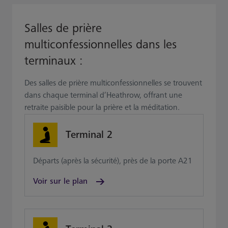
Salles de prière
multiconfessionnelles dans les
terminaux :
Des salles de prière multiconfessionnelles se trouvent
dans chaque terminal d’Heathrow, offrant une
retraite paisible pour la prière et la méditation.
Terminal 2
Départs (après la sécurité), près de la porte A21
Voir sur le plan