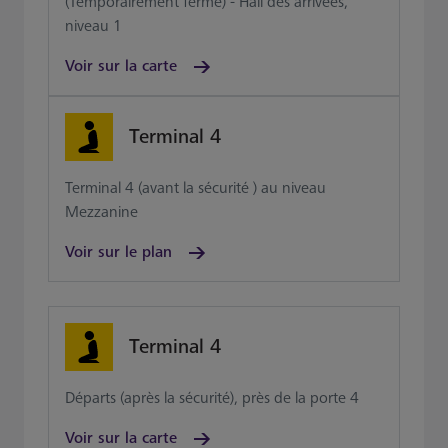
(Temporairement fermé) - Hall des arrivées,
niveau 1
Voir sur la carte
Terminal 4
Terminal 4 (avant la sécurité ) au niveau
Mezzanine
Voir sur le plan
Terminal 4
Départs (après la sécurité), près de la porte 4
Voir sur la carte