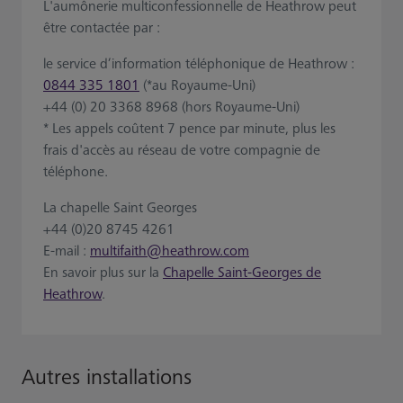
L'aumônerie multiconfessionnelle de Heathrow peut
être contactée par :
le service d’information téléphonique de Heathrow :
0844 335 1801
(*au Royaume-Uni)
+44 (0) 20 3368 8968 (hors Royaume-Uni)
* Les appels coûtent 7 pence par minute, plus les
frais d'accès au réseau de votre compagnie de
téléphone.
La chapelle Saint Georges
+44 (0)20 8745 4261
E-mail :
multifaith@heathrow.com
En savoir plus sur la
Chapelle Saint-Georges de
Heathrow
.
Autres installations