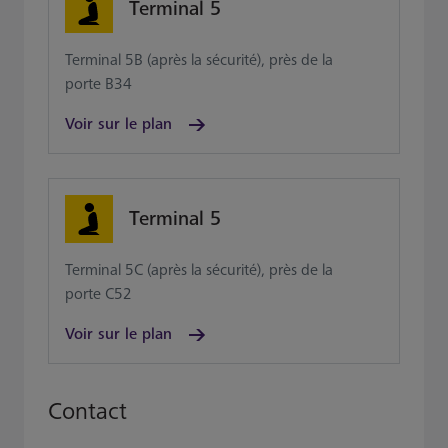
Terminal 5
Terminal 5B (après la sécurité), près de la
porte B34
Voir sur le plan
Terminal 5
Terminal 5C (après la sécurité), près de la
porte C52
Voir sur le plan
Contact