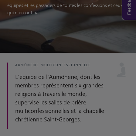
Feedback
équipes et les passagers de toutes les confessions et ceux
qui n’en ont pas.
AUMÔNERIE MULTICONFESSIONNELLE
L'équipe de l'Aumônerie, dont les
membres représentent six grandes
religions à travers le monde,
supervise les salles de prière
multiconfessionnelles et la chapelle
chrétienne Saint-Georges.