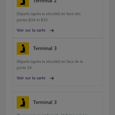
Terminal 2
Départs (après la sécurité) en face des
portes B34 et B35
Voir sur la carte
Terminal 3
Départs (après la sécurité) en face de la
porte 24
Voir sur la carte
Terminal 3