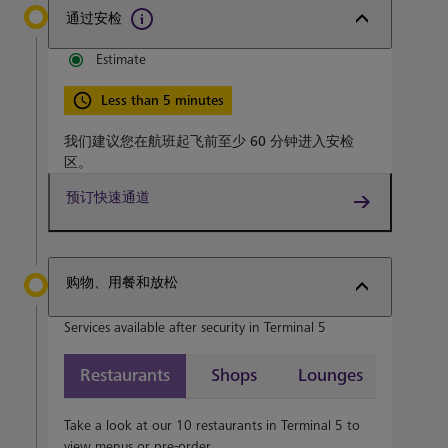
通过安检
Estimate
Less than 5 minutes
我们建议您在航班起飞前至少
60 分钟
进入安检
区。
预订快速通道
购物、用餐和放松
Services available after security in Terminal 5
Restaurants
Shops
Lounges
Take a look at our 10 restaurants in Terminal 5 to
view menus or pre-order.