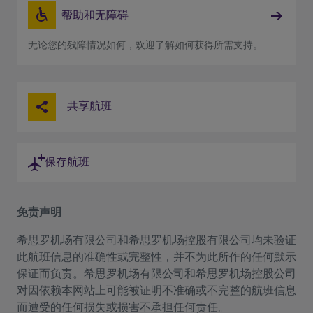
帮助和无障碍
无论您的残障情况如何，欢迎了解如何获得所需支持。
共享航班
保存航班
免责声明
希思罗机场有限公司和希思罗机场控股有限公司均未验证
此航班信息的准确性或完整性，并不为此所作的任何默示
保证而负责。希思罗机场有限公司和希思罗机场控股公司
对因依赖本网站上可能被证明不准确或不完整的航班信息
而遭受的任何损失或损害不承担任何责任。